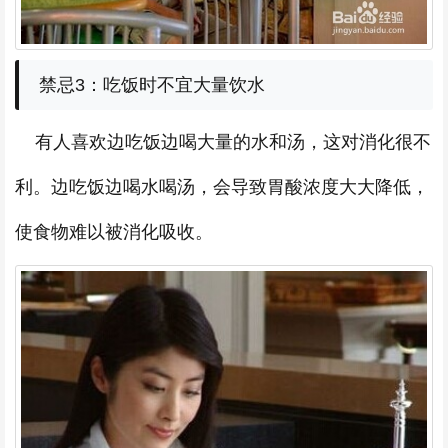
禁忌3：吃饭时不宜大量饮水
有人喜欢边吃饭边喝大量的水和汤，这对消化很不
利。边吃饭边喝水喝汤，会导致胃酸浓度大大降低，
使食物难以被消化吸收。