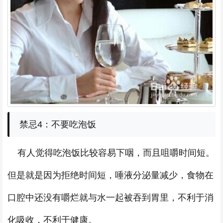
禁忌4：不要吃泡饭
有人觉得吃泡饭比较容易下咽，而且咀嚼时间短。
但是就是因为拒绝时间短，唾液分泌量减少，食物在
口腔中还没有嚼烂就与水一起被吞到胃里，不利于消
化吸收，不利于健康。