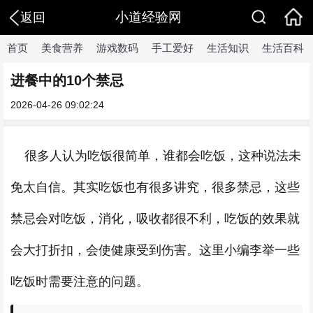
小道经验网
返回
首页
美食营养
游戏数码
手工爱好
生活知识
生活百科
进餐中的10个禁忌
2026-04-26 09:02:24
很多人认为吃饭很简单，谁都会吃饭，这种说法未
免太自信。其实吃饭也有很多讲究，很多禁忌，这些
禁忌会对吃饭，消化，吸收都很不利，吃饭的效果就
会大打折扣，会使健康受到伤害。这里小编李举一些
吃饭时需要注意的问题。