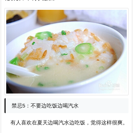
禁忌5：不要边吃饭边喝汽水
有人喜欢在夏天边喝汽水边吃饭，觉得这样很爽。