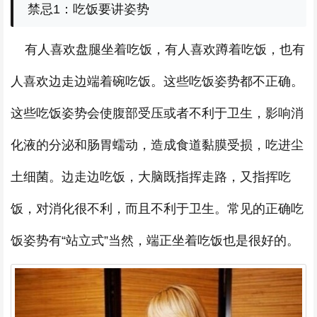
禁忌1：吃饭要讲姿势
有人喜欢盘腿坐着吃饭，有人喜欢蹲着吃饭，也有
人喜欢边走边端着碗吃饭。这些吃饭姿势都不正确。
这些吃饭姿势会使腹部受压或者不利于卫生，影响消
化液的分泌和肠胃蠕动，造成食道黏膜受损，吃进尘
土细菌。边走边吃饭，大脑既指挥走路，又指挥吃
饭，对消化很不利，而且不利于卫生。常见的正确吃
饭姿势有“站立式”当然，端正坐着吃饭也是很好的。