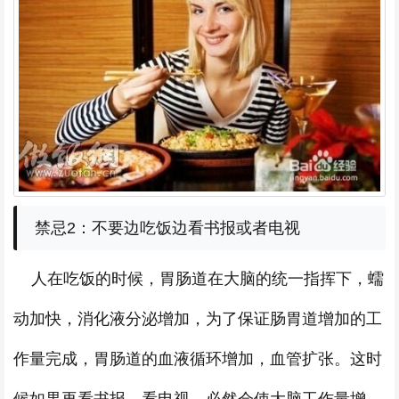
禁忌2：不要边吃饭边看书报或者电视
人在吃饭的时候，胃肠道在大脑的统一指挥下，蠕
动加快，消化液分泌增加，为了保证肠胃道增加的工
作量完成，胃肠道的血液循环增加，血管扩张。这时
候如果再看书报，看电视，必然会使大脑工作量增