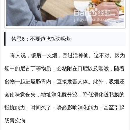
禁忌6：不要边吃饭边吸烟
有人说，饭后一支烟，赛过活神仙。这不对。因为
烟中的尼古丁等物质，会粘附在口腔以及咽喉，随着
食物一起进屋肠胃内，直接危害人体。此外，吸烟还
会使味觉丧失，地址消化腺分泌，降低消化道黏膜的
抵抗能力。时间久了，势必影响消化能力，甚至引起
肠胃疾病。