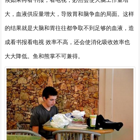
大，血液供应量增大，导致胃和脑争血的局面。这样
的结果就是大脑和胃往往都争取不到足够的血液，造
成看书报看电视 效率不高，还会使消化吸收效率也
大大降低。鱼和熊掌不可兼得。