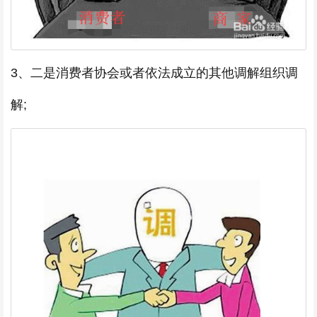
3、二是消费者协会或者依法成立的其他调解组织调
解;