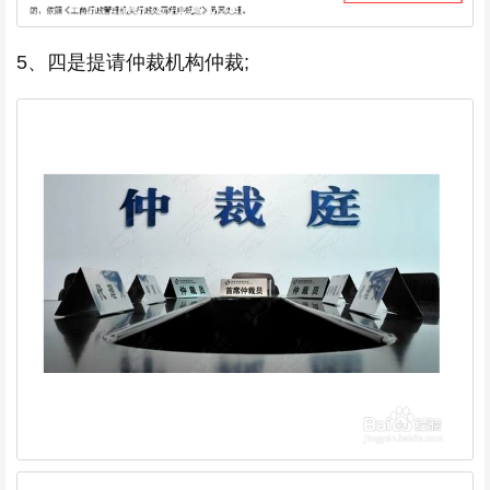
5、四是提请仲裁机构仲裁;