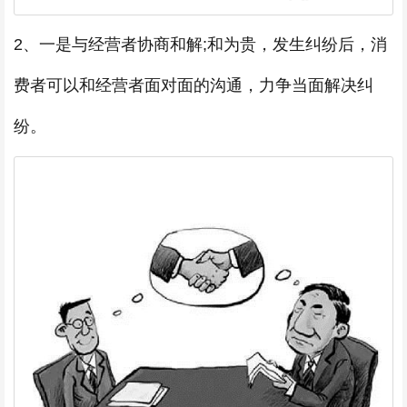
2、一是与经营者协商和解;和为贵，发生纠纷后，消
费者可以和经营者面对面的沟通，力争当面解决纠
纷。