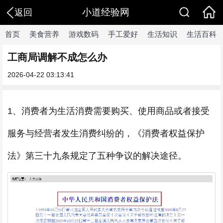
小道经验网
返回
首页
美食营养
游戏数码
手工爱好
生活知识
生活百科
工商局调解不成怎么办
2026-04-22 03:13:41
1、消费者为生活消费需要购买、使用商品或者接受
服务与经营者发生消费纠纷的，《消费者权益保护
法》第三十九条规定了五种争议的解决途径。