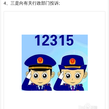
4、三是向有关行政部门投诉;