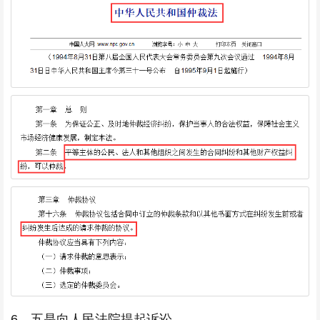
6、五是向人民法院提起诉讼。