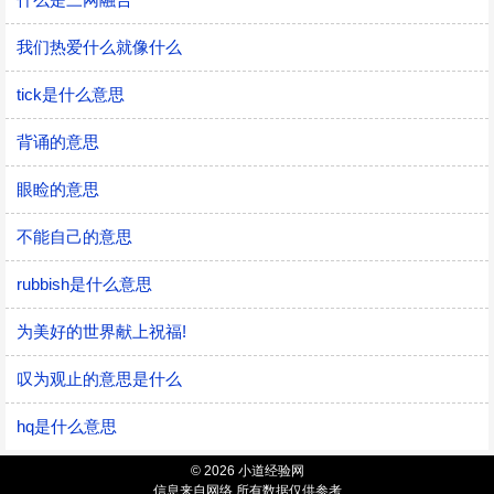
我们热爱什么就像什么
tick是什么意思
背诵的意思
眼睑的意思
不能自己的意思
rubbish是什么意思
为美好的世界献上祝福!
叹为观止的意思是什么
hq是什么意思
© 2026 小道经验网
信息来自网络 所有数据仅供参考