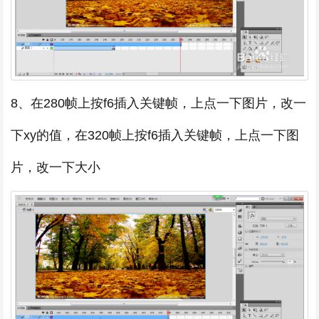
8、在280帧上按f6插入关键帧，上点一下图片，改一
下xy的值，在320帧上按f6插入关键帧，上点一下图
片，改一下大小