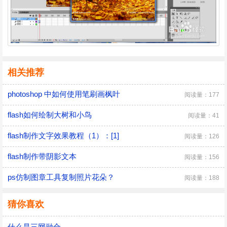
相关推荐
photoshop 中如何使用笔刷画枫叶
阅读量：177
flash如何绘制大树和小鸟
阅读量：41
flash制作文字效果教程（1）：[1]
阅读量：126
flash制作带阴影文本
阅读量：156
ps仿制图章工具复制照片花朵？
阅读量：188
猜你喜欢
什么是三网融合