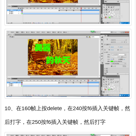
10、在160帧上按delete，在240按f6插入关键帧，然
后打字，在250按f6插入关键帧，然后打字