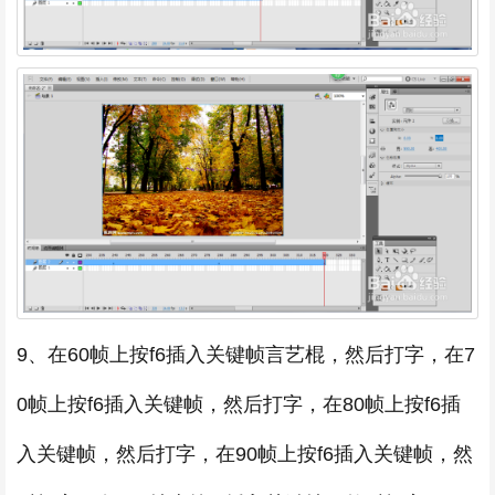
9、在60帧上按f6插入关键帧言艺棍，然后打字，在7
0帧上按f6插入关键帧，然后打字，在80帧上按f6插
入关键帧，然后打字，在90帧上按f6插入关键帧，然