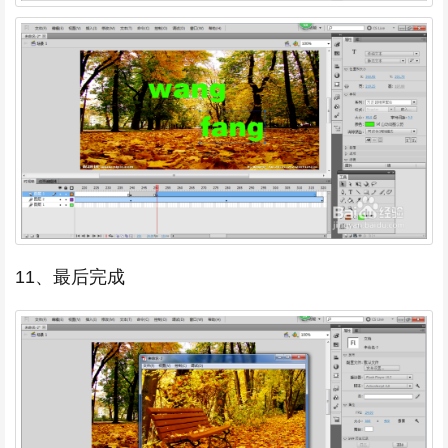
11、最后完成