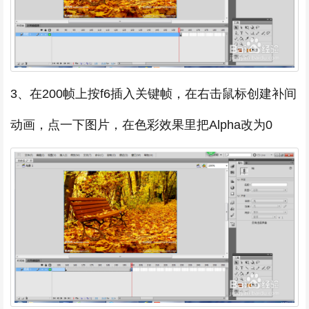
3、在200帧上按f6插入关键帧，在右击鼠标创建补间
动画，点一下图片，在色彩效果里把Alpha改为0