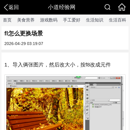
小道经验网
返回
首页
美食营养
游戏数码
手工爱好
生活知识
生活百科
fl怎么更换场景
2026-04-29 03:19:07
1、导入俩张图片，然后改大小，按f8改成元件