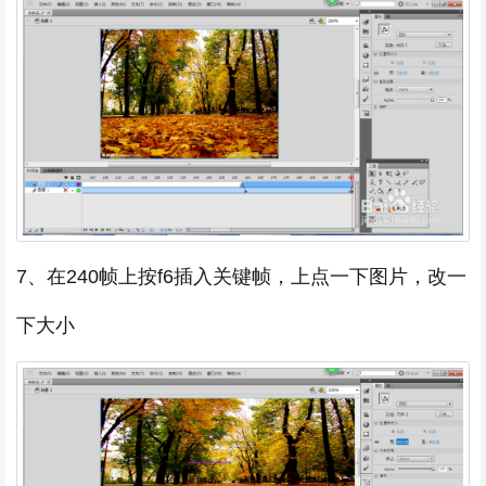
7、在240帧上按f6插入关键帧，上点一下图片，改一
下大小