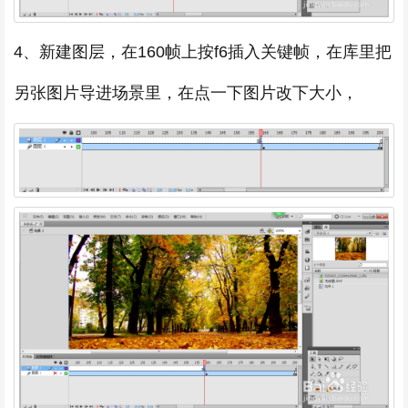
4、新建图层，在160帧上按f6插入关键帧，在库里把
另张图片导进场景里，在点一下图片改下大小，