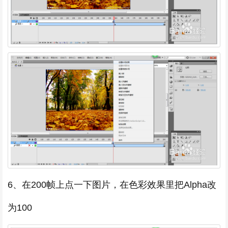
6、在200帧上点一下图片，在色彩效果里把Alpha改
为100