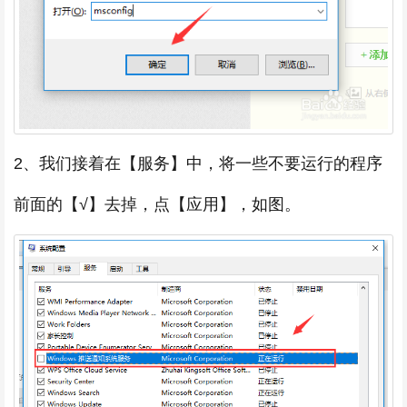
2、我们接着在【服务】中，将一些不要运行的程序
前面的【√】去掉，点【应用】，如图。