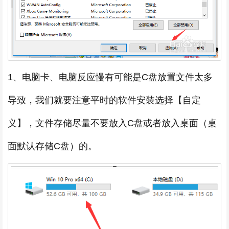
1、电脑卡、电脑反应慢有可能是C盘放置文件太多
导致，我们就要注意平时的软件安装选择【自定
义】，文件存储尽量不要放入C盘或者放入桌面（桌
面默认存储C盘）的。