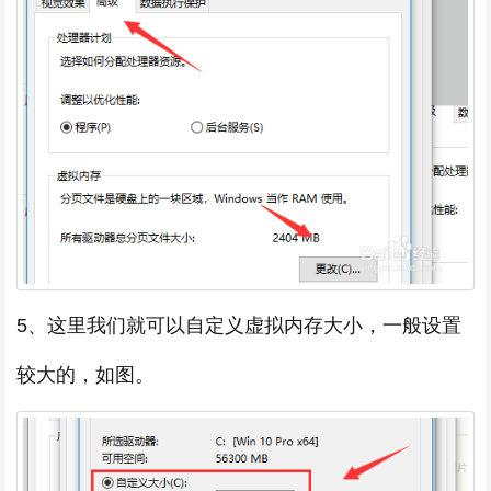
5、这里我们就可以自定义虚拟内存大小，一般设置
较大的，如图。