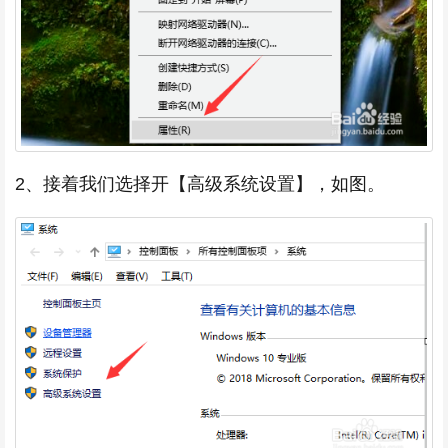
2、接着我们选择开【高级系统设置】，如图。