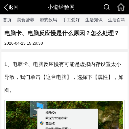
小道经验网
返回
首页
美食营养
游戏数码
手工爱好
生活知识
生活百科
电脑卡、电脑反应慢是什么原因？怎么处理？
2026-04-23 15:29:38
1、电脑卡、电脑反应慢有可能是虚拟内存设置太小
导致，我们单击【这台电脑】，选择下【属性】，如
图。