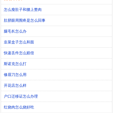
怎么瘦肚子和腰上赘肉
肚脐眼周围疼是怎么回事
腿毛长怎么办
韭菜盒子怎么和面
快递丢件怎么赔偿
斯诺克怎么打
修眉刀怎么用
开花店怎么样
户口迁移证怎么办理
红烧肉怎么烧好吃