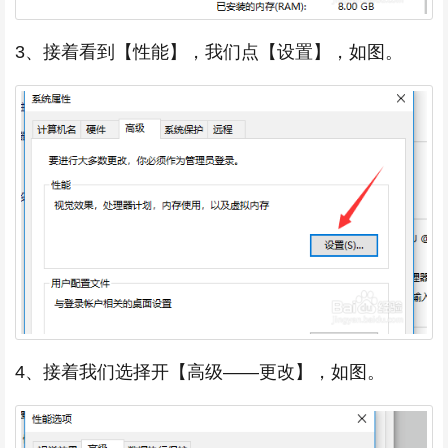
3、接着看到【性能】，我们点【设置】，如图。
4、接着我们选择开【高级——更改】，如图。