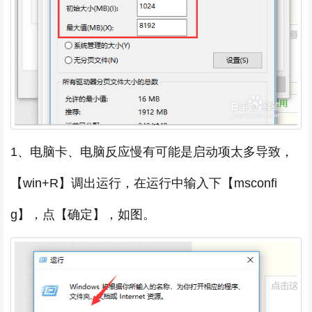
1、电脑卡、电脑反应慢有可能是启动项太多导致，
【win+R】调出运行，在运行中输入下【msconfi
g】，点【确定】，如图。