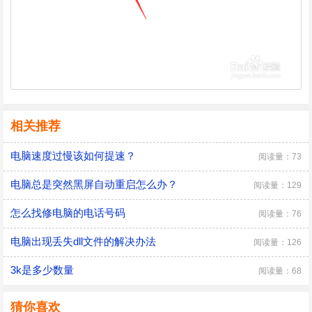
相关推荐
电脑速度过慢该如何提速？
阅读量：73
电脑总是突然黑屏自动重启怎么办？
阅读量：129
怎么找修电脑的电话号码
阅读量：76
电脑出现丢失dll文件的解决办法
阅读量：126
3k是多少数量
阅读量：68
猜你喜欢