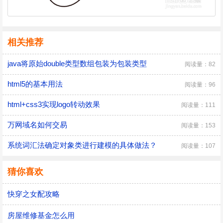
相关推荐
java将原始double类型数组包装为包装类型
阅读量：82
html5的基本用法
阅读量：96
html+css3实现logo转动效果
阅读量：111
万网域名如何交易
阅读量：153
系统词汇法确定对象类进行建模的具体做法？
阅读量：107
猜你喜欢
快穿之女配攻略
房屋维修基金怎么用