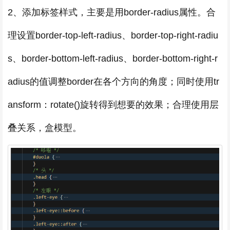
2、添加标签样式，主要是用border-radius属性。合
理设置border-top-left-radius、border-top-right-radiu
s、border-bottom-left-radius、border-bottom-right-r
adius的值调整border在各个方向的角度；同时使用tr
ansform：rotate()旋转得到想要的效果；合理使用层
叠关系，盒模型。