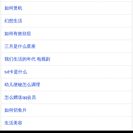
如何煲机
幻想生活
如何有效祛痘
三月是什么星座
我们生活的年代 电视剧
sd卡是什么
幼儿便秘怎么调理
怎么赠送qq会员
如何切鱼片
生活美容