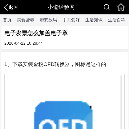
小道经验网
返回
首页
美食营养
游戏数码
手工爱好
生活知识
生活百科
电子发票怎么加盖电子章
2026-04-22 10:28:44
1、下载安装金税OFD转换器，图标是这样的