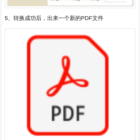
5、转换成功后，出来一个新的PDF文件