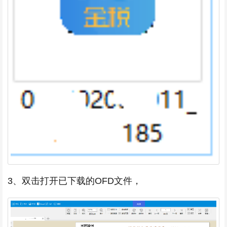
3、双击打开已下载的OFD文件，