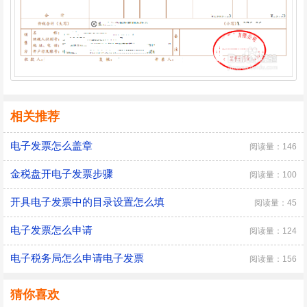
相关推荐
电子发票怎么盖章
阅读量：146
金税盘开电子发票步骤
阅读量：100
开具电子发票中的目录设置怎么填
阅读量：45
电子发票怎么申请
阅读量：124
电子税务局怎么申请电子发票
阅读量：156
猜你喜欢