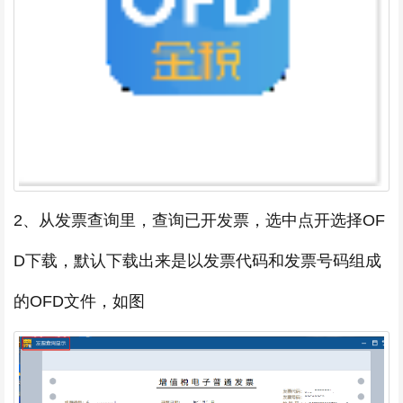
2、从发票查询里，查询已开发票，选中点开选择OF
D下载，默认下载出来是以发票代码和发票号码组成
的OFD文件，如图