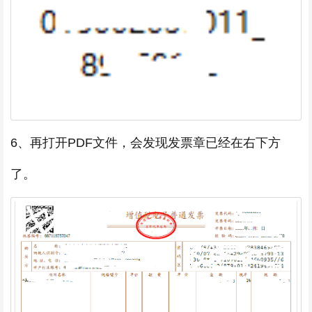
6、再打开PDF文件，会发现发票章已经在右下方
了。