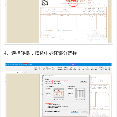
4、选择转换，按途中标红部分选择