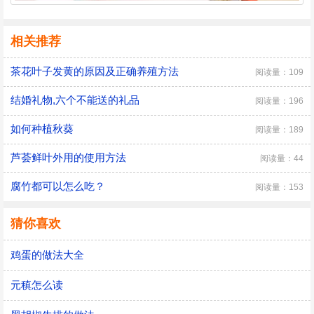
相关推荐
茶花叶子发黄的原因及正确养殖方法
阅读量：109
结婚礼物,六个不能送的礼品
阅读量：196
如何种植秋葵
阅读量：189
芦荟鲜叶外用的使用方法
阅读量：44
腐竹都可以怎么吃？
阅读量：153
猜你喜欢
鸡蛋的做法大全
元稹怎么读