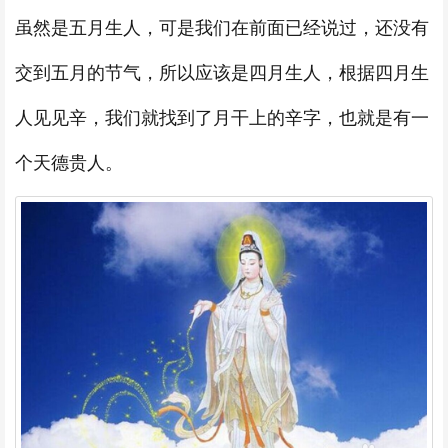
虽然是五月生人，可是我们在前面已经说过，还没有
交到五月的节气，所以应该是四月生人，根据四月生
人见见辛，我们就找到了月干上的辛字，也就是有一
个天德贵人。