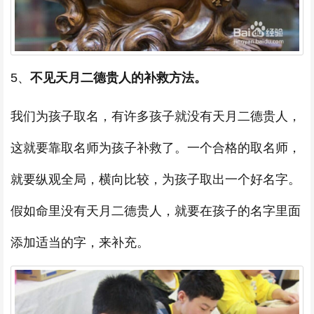
5、
不见天月二德贵人的补救方法。
我们为孩子取名，有许多孩子就没有天月二德贵人，
这就要靠取名师为孩子补救了。一个合格的取名师，
就要纵观全局，横向比较，为孩子取出一个好名字。
假如命里没有天月二德贵人，就要在孩子的名字里面
添加适当的字，来补充。