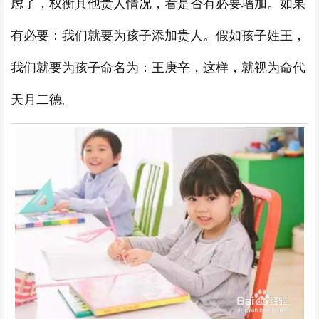
虑了，权衡其他贵人情况，看是否有必要增加。如果
有必要：我们就要为孩子添加贵人。假如孩子姓王，
我们就要为孩子命名为：王庚辛，这样，就视为命代
天月二德。