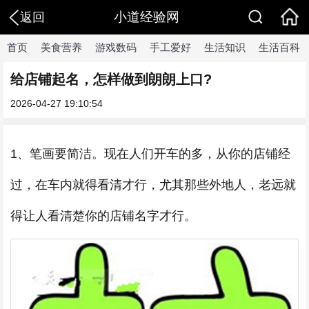
小道经验网
返回
首页
美食营养
游戏数码
手工爱好
生活知识
生活百科
给店铺起名，怎样做到朗朗上口?
2026-04-27 19:10:54
1、笔画要简洁。现在人们开车的多，从你的店铺经
过，在车内就得看清才行，尤其那些外地人，老远就
得让人看清楚你的店铺名字才行。