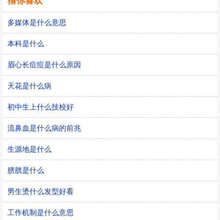
猜你喜欢
多媒体是什么意思
本科是什么
眉心长痘痘是什么原因
天花是什么病
初中生上什么技校好
流鼻血是什么病的前兆
生源地是什么
膀胱是什么
男生烫什么发型好看
工作机制是什么意思