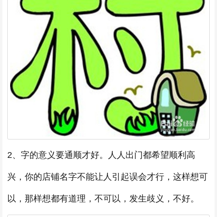
2、字的意义要通顺才好。人人出门都希望顺利高
兴，你的店铺名字不能让人引起误会才行，这样想可
以，那样想都有道理，不可以，发生歧义，不好。