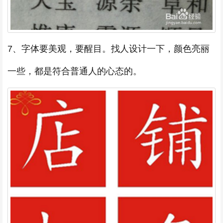
7、字体要美观，要醒目。找人设计一下，颜色亮丽
一些，都是符合普通人的心态的。