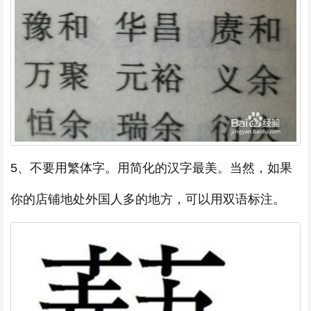
5、不要用繁体字。用简化的汉字最美。当然，如果
你的店铺地处外国人多的地方，可以用双语标注。