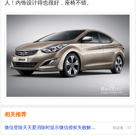
人！内饰设计得也很好，座椅不错。
相关推荐
微信登陆天天爱消除时提示微信授权失败解决方法
阅读量：57