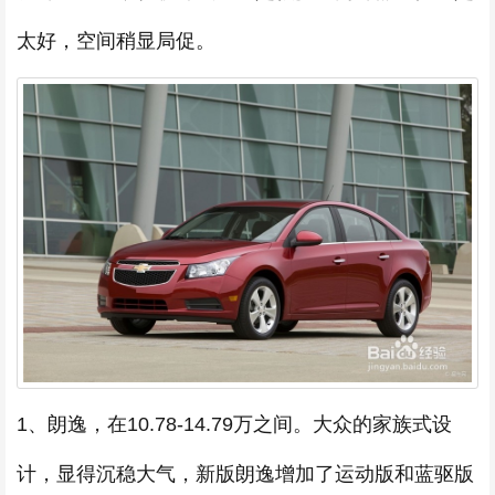
太好，空间稍显局促。
1、朗逸，在10.78-14.79万之间。大众的家族式设
计，显得沉稳大气，新版朗逸增加了运动版和蓝驱版