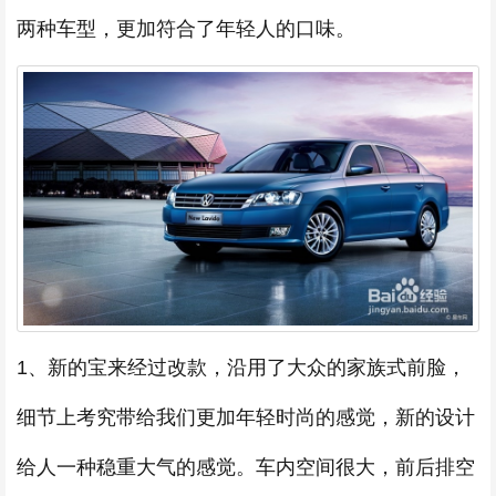
两种车型，更加符合了年轻人的口味。
1、新的宝来经过改款，沿用了大众的家族式前脸，
细节上考究带给我们更加年轻时尚的感觉，新的设计
给人一种稳重大气的感觉。车内空间很大，前后排空