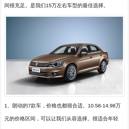
间很充足。是我们15万左右车型的最佳选择。
1、朗动的7款车，价格也都很合适。10.58-14.98万
元的价格区间，可以让我们从容选择。很适合年轻