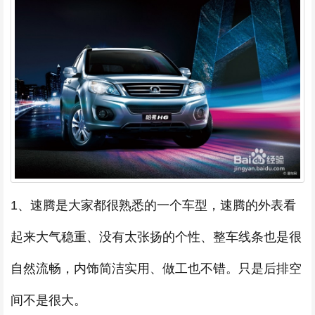
1、速腾是大家都很熟悉的一个车型，速腾的外表看
起来大气稳重、没有太张扬的个性、整车线条也是很
自然流畅，内饰简洁实用、做工也不错。只是后排空
间不是很大。