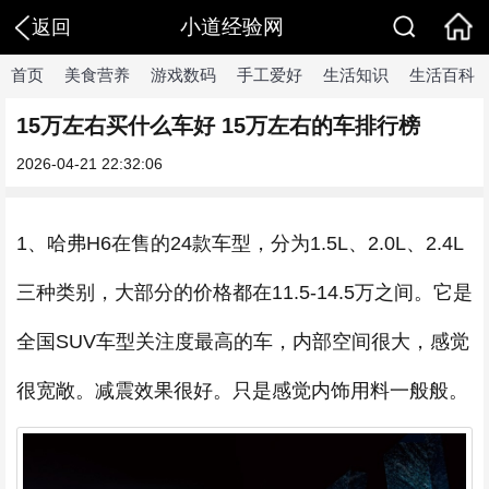
小道经验网
返回
首页
美食营养
游戏数码
手工爱好
生活知识
生活百科
15万左右买什么车好 15万左右的车排行榜
2026-04-21 22:32:06
1、哈弗H6在售的24款车型，分为1.5L、2.0L、2.4L
三种类别，大部分的价格都在11.5-14.5万之间。它是
全国SUV车型关注度最高的车，内部空间很大，感觉
很宽敞。减震效果很好。只是感觉内饰用料一般般。