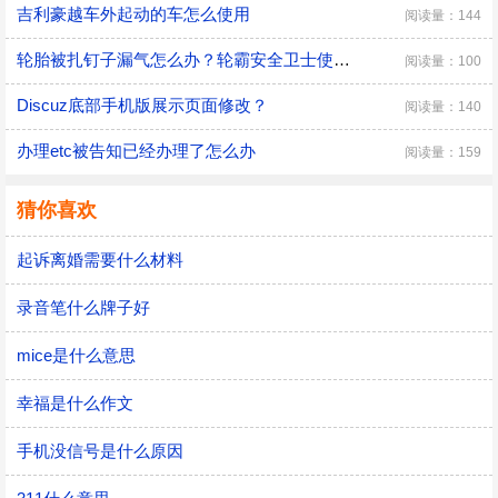
吉利豪越车外起动的车怎么使用
阅读量：144
轮胎被扎钉子漏气怎么办？轮霸安全卫士使用方法
阅读量：100
Discuz底部手机版展示页面修改？
阅读量：140
办理etc被告知已经办理了怎么办
阅读量：159
猜你喜欢
起诉离婚需要什么材料
录音笔什么牌子好
mice是什么意思
幸福是什么作文
手机没信号是什么原因