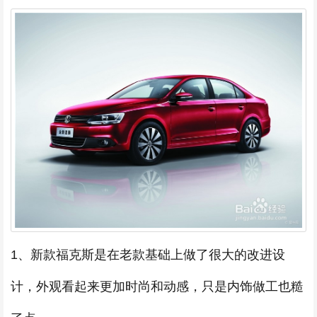
1、新款福克斯是在老款基础上做了很大的改进设
计，外观看起来更加时尚和动感，只是内饰做工也糙