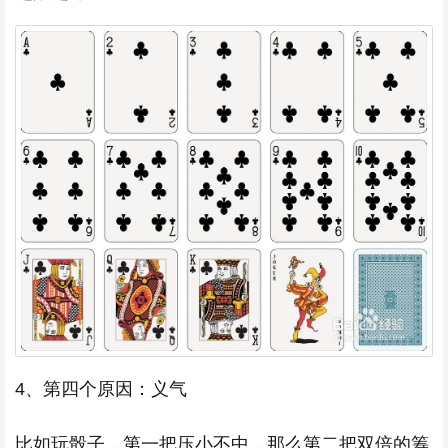
4、第四个原因：义气
比如玩骰子，第一把压小不中，那么第二把双倍的筹