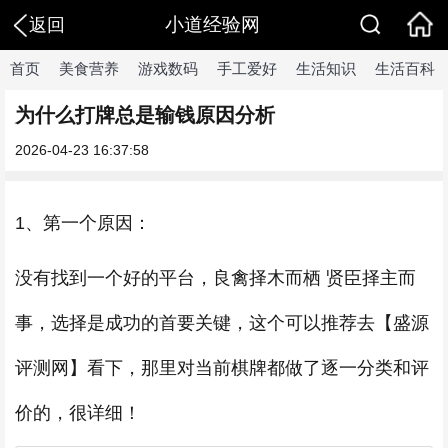
小道经验网
返回
首页
美食营养
游戏数码
手工爱好
生活知识
生活百科
为什么打牌总是输钱原因分析
2026-04-23 16:37:58
1、第一个原因：
没有找到一个好的平台，良禽择木而栖 贤臣择主而
事，选择是成功的首要关键，这个可以推荐去【盛源
评测网】看下，那里对当前棋牌都做了逐一分类和评
价的，很详细！