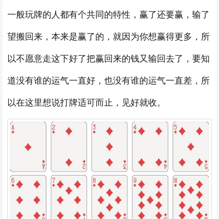
一般玩牌的人都有个共同的特性，赢了还要赢，输了
望搬回来，本来是赢了的，就因为你想赢得更多，所
以不愿意走这下好了把赢回来的钱又输回去了，要知
道没有谁的运气一直好，也没有谁的运气一直差，所
以在这里想说打牌适可而止，见好就收。