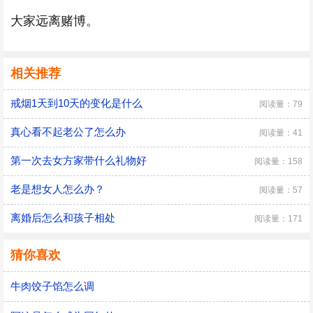
大家远离赌博。
相关推荐
戒烟1天到10天的变化是什么
阅读量：79
真心看不起老公了怎么办
阅读量：41
第一次去女方家带什么礼物好
阅读量：158
老是想女人怎么办？
阅读量：57
离婚后怎么和孩子相处
阅读量：171
猜你喜欢
牛肉饺子馅怎么调