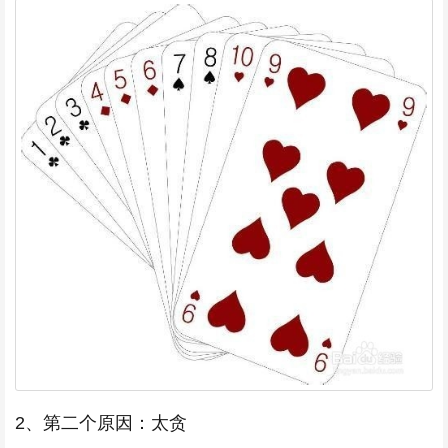
2、第二个原因：太贪