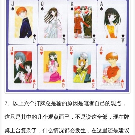
7、以上六个打牌总是输的原因是笔者自己的观点，
这只是其中的几个观点而已，不是说这全部，现在牌
桌上台复杂了，什么情况都会发生，在这里还是建议