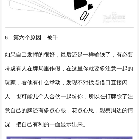
6、第六个原因：被千
如果自己发挥的很好，最后还是一样输钱了，有必要
考虑有人在牌局里作假，在这里你就要多注意一起的
玩家，看他有什么举动，发现不对找点借口直接闪
人，也可能几个人合伙一起坑你，所以在打牌除了注
意自己的牌还有多点心眼，花点心思，观察周边的情
况，把自己有利的一面显示出来。