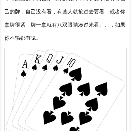
己的牌，自己没有看，有些人就抢过去要看，或者你
拿牌很紧，牌一拿就有八双眼睛凑过来看。、，如果
你不输都有鬼。