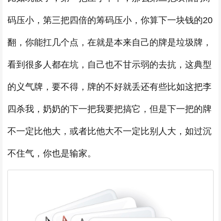
码压小，第三把四倍的筹码压小，你算下一块钱的20
翻，你能扛几个点，在就是本来自己的牌是垃圾牌，
看到很多人都在坑，自己也不甘示弱的去抗，这典型
的义气牌，要不得，牌的不好就丢还有些比如这把李
四杀我，奶奶的下一把我要把搞它，但是下一把的牌
不一定比他大，或者比他大不一定比别人大，如过沉
不住气，你也是输家。