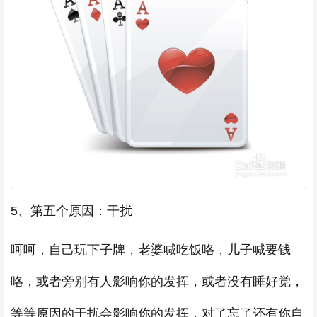
5、第五个原因：干扰
呵呵，自己玩下子牌，老婆喊吃饭咯，儿子喊要钱
咯，或者旁别有人影响你的发挥，或者没有睡好觉，
等等原因的干扰会影响你的发挥，对了忘了还有你自