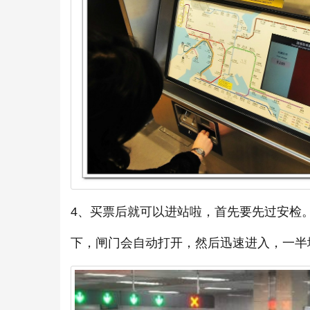
4、买票后就可以进站啦，首先要先过安检
下，闸门会自动打开，然后迅速进入，一半