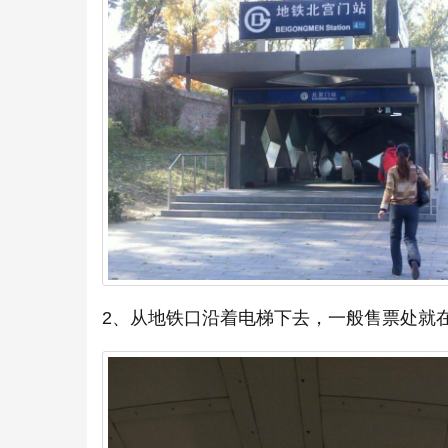
2、从地铁口沿着电梯下去，一般售票处就