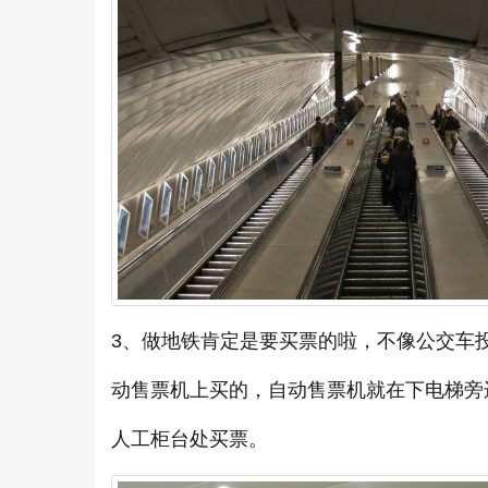
3、做地铁肯定是要买票的啦，不像公交车
动售票机上买的，自动售票机就在下电梯旁
人工柜台处买票。