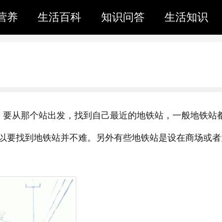
营养
生活百科
知识问答
生活知识
，要从那个站出发，找到自己最近的地铁站，一般地铁站
以要找到地铁站并不难。另外有些地铁站是设在商场或者