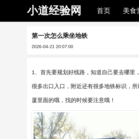
小道经验网
首页
美食
第一次怎么乘坐地铁
2026-04-21 20:07:00
1、首先要规划好线路，知道自己要去哪里
很多出口入口，附近还有很多地铁标识，所
厦里面的哦，找的时候要注意哦！