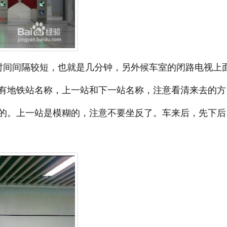
时间间隔较短，也就是几分钟，另外候车室的闭路电视上
有地铁站名称，上一站和下一站名称，注意看清来去的方
的。上一站是模糊的，注意不要坐反了。车来后，先下后