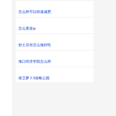
怎么样可以快速减肥
怎么更改ip
炒土豆丝怎么做好吃
海口经济学院怎么样
保卫萝卜3攻略公园