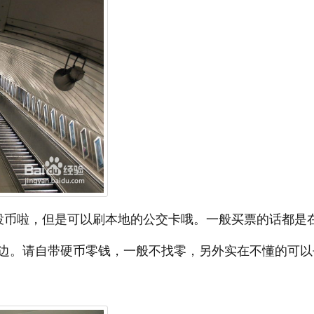
投币啦，但是可以刷本地的公交卡哦。一般买票的话都是
边。请自带硬币零钱，一般不找零，另外实在不懂的可以