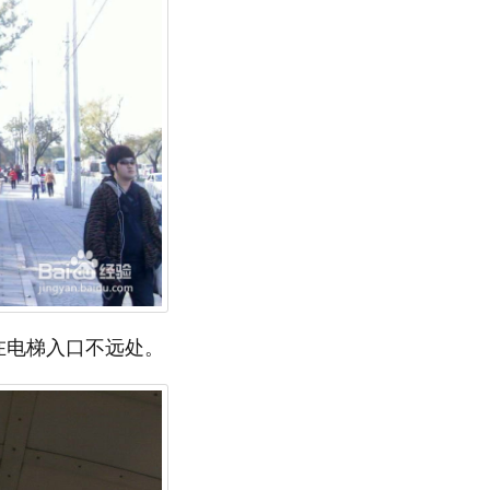
在电梯入口不远处。