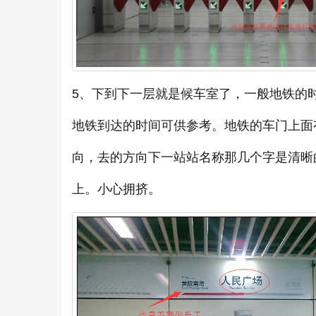
5、下到下一层就是候车室了，一般地铁的
地铁到达的时间可供参考。地铁的车门上面
向，去的方向下一站站名称那几个字是清晰
上。小心拥挤。