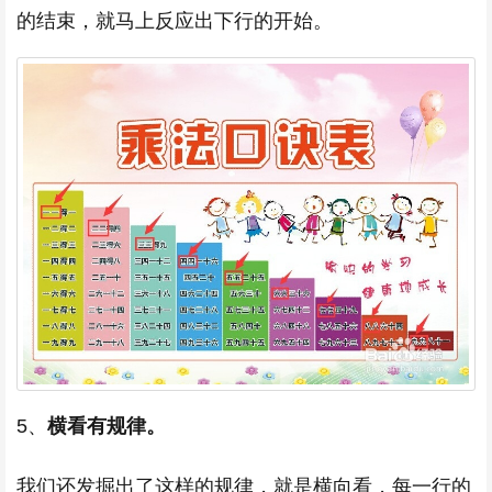
的结束，就马上反应出下行的开始。
5、
横看有规律。
我们还发掘出了这样的规律，就是横向看，每一行的