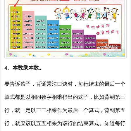
4、
本数乘本数。
要告诉孩子，背诵乘法口诀时，每行结束的最后一个
算式都是以相同数字相乘得出的式子，比如背到第三
行，就一定以三三相乘作为最后一个算式，背到第五
行，就应该以五五相乘为该行的结束算式。知道每行