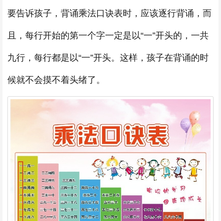
要告诉孩子，背诵乘法口诀表时，应该逐行背诵，而
且，每行开始的第一个字一定是以“一”开头的，一共
九行，每行都是以“一”开头。这样，孩子在背诵的时
候就不会摸不着头绪了。