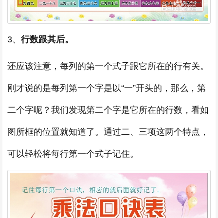
3、
行数跟其后。
还应该注意，每列的第一个式子跟它所在的行有关。
刚才说的是每列第一个字是以“一”开头的，那么，第
二个字呢？我们发现第二个字是它所在的行数，看如
图所框的位置就知道了。通过二、三项这两个特点，
可以轻松将每行第一个式子记住。