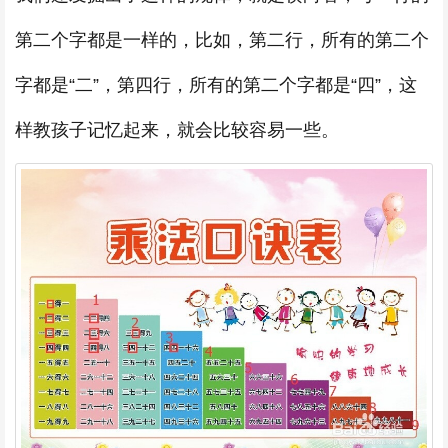
第二个字都是一样的，比如，第二行，所有的第二个
字都是“二”，第四行，所有的第二个字都是“四”，这
样教孩子记忆起来，就会比较容易一些。