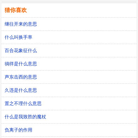
猜你喜欢
继往开来的意思
什么叫换手率
百合花象征什么
徜徉是什么意思
声东击西的意思
久违是什么意思
置之不理什么意思
什么是我致胜的魔杖
负离子的作用