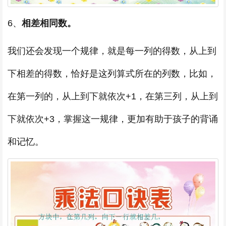
6、
相差相同数。
我们还会发现一个规律，就是每一列的得数，从上到
下相差的得数，恰好是这列算式所在的列数，比如，
在第一列的，从上到下就依次+1，在第三列，从上到
下就依次+3，掌握这一规律，更加有助于孩子的背诵
和记忆。