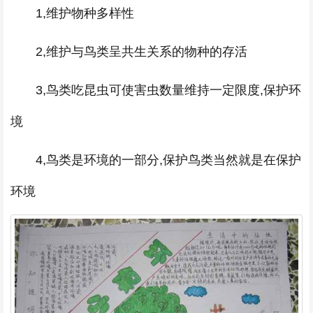
1,维护物种多样性
2,维护与鸟类呈共生关系的物种的存活
3,鸟类吃昆虫可使害虫数量维持一定限度,保护环
境
4,鸟类是环境的一部分,保护鸟类当然就是在保护
环境