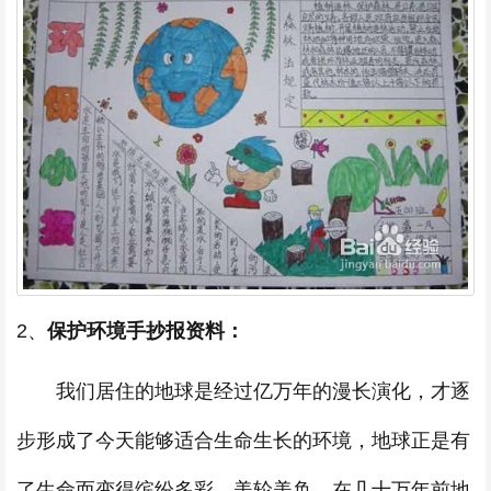
2、
保护环境手抄报资料：
我们居住的地球是经过亿万年的漫长演化，才逐
步形成了今天能够适合生命生长的环境，地球正是有
了生命而变得缤纷多彩，美轮美奂。在几十万年前地