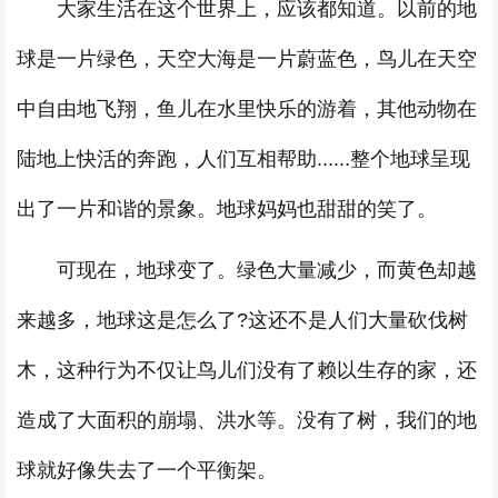
大家生活在这个世界上，应该都知道。以前的地
球是一片绿色，天空大海是一片蔚蓝色，鸟儿在天空
中自由地飞翔，鱼儿在水里快乐的游着，其他动物在
陆地上快活的奔跑，人们互相帮助......整个地球呈现
出了一片和谐的景象。地球妈妈也甜甜的笑了。
可现在，地球变了。绿色大量减少，而黄色却越
来越多，地球这是怎么了?这还不是人们大量砍伐树
木，这种行为不仅让鸟儿们没有了赖以生存的家，还
造成了大面积的崩塌、洪水等。没有了树，我们的地
球就好像失去了一个平衡架。