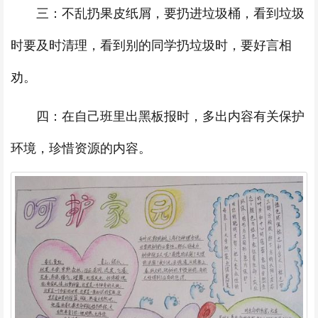
三：不乱扔果皮纸屑，要扔进垃圾桶，看到垃圾
时要及时清理，看到别的同学扔垃圾时，要好言相
劝。
四：在自己班里出黑板报时，多出内容有关保护
环境，珍惜资源的内容。