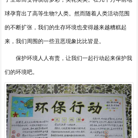
球孕育出了高等生物?人类。然而随着人类活动范围
的不断扩张，我们的生存环境也变得越来越糟糕起
来，我们周围的一些丑恶现象比比皆是。
保护环境人人有责，让我们一起行动起来保护我
们的环境吧。