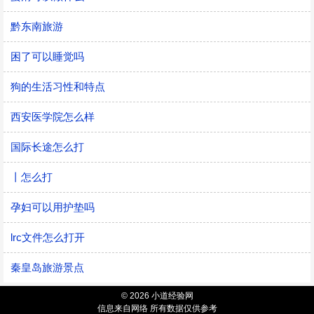
黔东南旅游
困了可以睡觉吗
狗的生活习性和特点
西安医学院怎么样
国际长途怎么打
丨怎么打
孕妇可以用护垫吗
lrc文件怎么打开
秦皇岛旅游景点
© 2026 小道经验网
信息来自网络 所有数据仅供参考