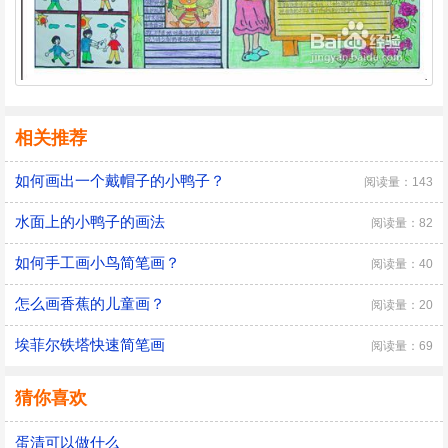
相关推荐
如何画出一个戴帽子的小鸭子？
阅读量：143
水面上的小鸭子的画法
阅读量：82
如何手工画小鸟简笔画？
阅读量：40
怎么画香蕉的儿童画？
阅读量：20
埃菲尔铁塔快速简笔画
阅读量：69
猜你喜欢
蛋清可以做什么