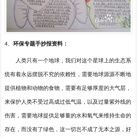
4、
环保专题手抄报资料：
人类只有一个地球，我们对这个星球上的生态系
统有着永远摆脱不究的依赖性，需要地球源源不断地
提供植物和动物的食物，需要有足够厚度的大气层，
来保护人类不受过高成过低气温，以及过量紫外线的
伤害，需要地球提供足够量的水和氧气来维持生命的
存在，而没有了绿色，这一切岂不成了无本之源，好