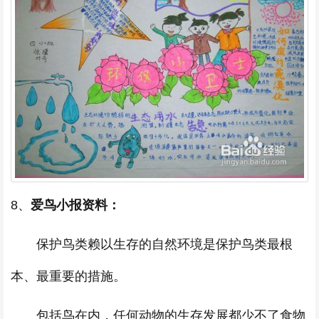
8、
爱鸟小报资料：
保护鸟类赖以生存的自然环境是保护鸟类最根
本、最重要的措施。
包括鸟在内，任何动物的生存发展都少不了食物