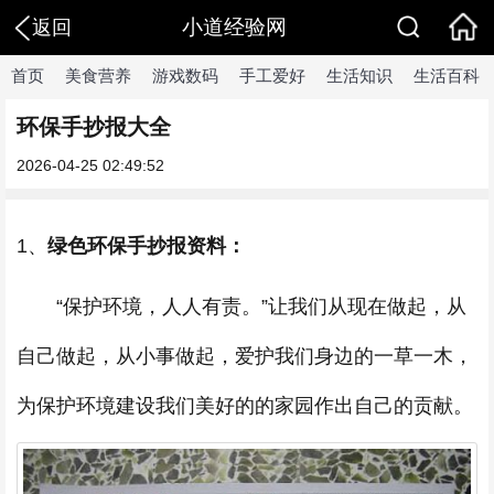
小道经验网
返回
首页
美食营养
游戏数码
手工爱好
生活知识
生活百科
环保手抄报大全
2026-04-25 02:49:52
1、
绿色环保手抄报资料：
“保护环境，人人有责。”让我们从现在做起，从
自己做起，从小事做起，爱护我们身边的一草一木，
为保护环境建设我们美好的的家园作出自己的贡献。