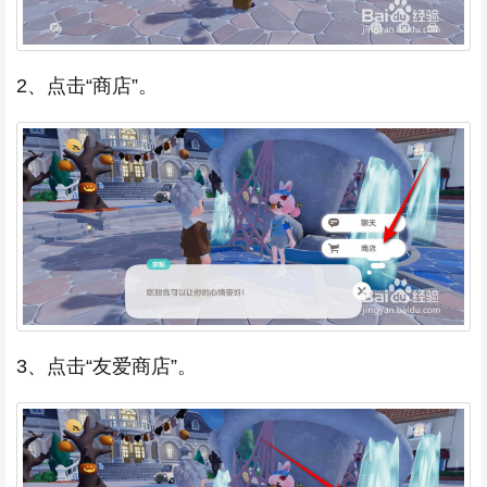
2、点击“商店”。
3、点击“友爱商店”。