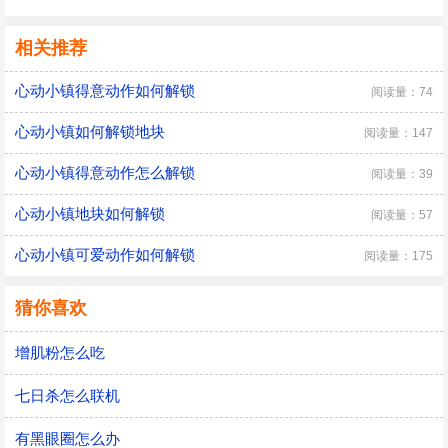
相关推荐
心动小镇得意动作如何解锁
阅读量：74
心动小镇如何解锁地块
阅读量：147
心动小镇得意动作怎么解锁
阅读量：39
心动小镇地块如何解锁
阅读量：57
心动小镇可爱动作如何解锁
阅读量：175
猜你喜欢
增肌粉怎么吃
七日杀怎么联机
有黑眼圈怎么办