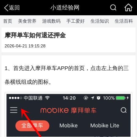
小道经验网
返回
首页
美食营养
游戏数码
手工爱好
生活知识
生活百科
摩拜单车如何退还押金
2026-04-21 19:15:28
1、首先进入摩拜单车APP的首页，点击左上角的三
条横线组成的图标。