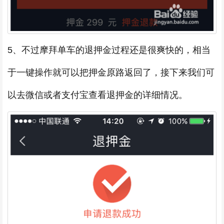
5、不过摩拜单车的退押金过程还是很爽快的，相当
于一键操作就可以把押金原路返回了，接下来我们可
以去微信或者支付宝查看退押金的详细情况。