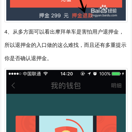
4、从多方面可以看出摩拜单车是害怕用户退押金，
所以退押金的入口做的这么难找，而且还有多重提示
你是否确认退押金。