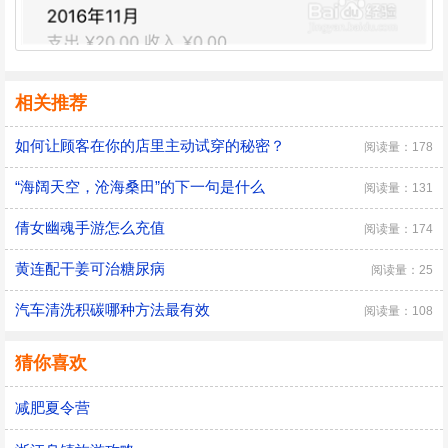
相关推荐
如何让顾客在你的店里主动试穿的秘密？
阅读量：178
“海阔天空，沧海桑田”的下一句是什么
阅读量：131
倩女幽魂手游怎么充值
阅读量：174
黄连配干姜可治糖尿病
阅读量：25
汽车清洗积碳哪种方法最有效
阅读量：108
猜你喜欢
减肥夏令营