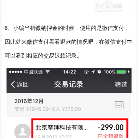
6、小编当初缴纳押金的时候，使用的是微信支付，
因此就来微信支付看看退款的情况吧，在微信支付中
可以看到相应的交易退款记录。