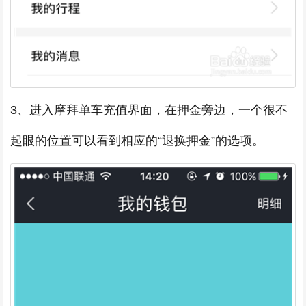
3、进入摩拜单车充值界面，在押金旁边，一个很不
起眼的位置可以看到相应的“退换押金”的选项。