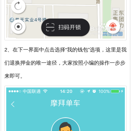
2、在下一界面中点击选择“我的钱包”选项，这里是我
们退换押金的唯一途径，大家按照小编的操作一步步
来即可。