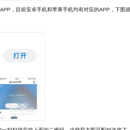
”APP，目前安卓手机和苹果手机均有对应的APP，下图
；