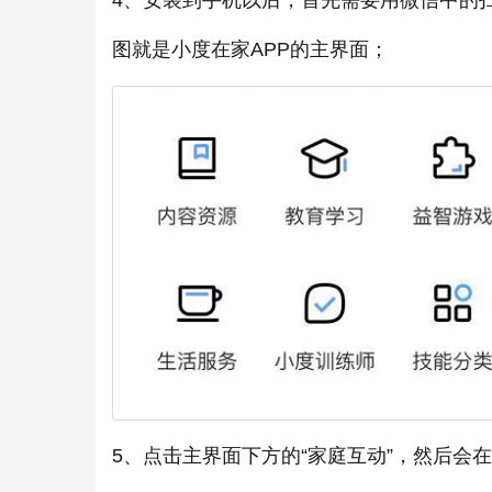
4、安装到手机以后，首先需要用微信中的
图就是小度在家APP的主界面；
5、点击主界面下方的“家庭互动”，然后会