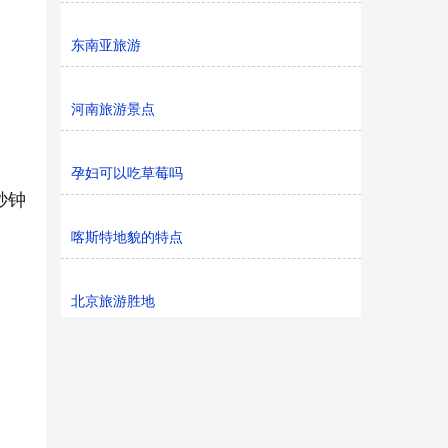
东南亚旅游
河南旅游景点
孕妇可以吃草莓吗
秒钟
喀斯特地貌的特点
北京旅游胜地