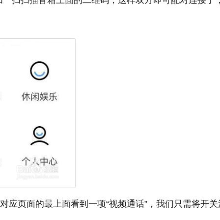
扫一扫扫描音箱上面的二维码，这样双方即可配对连接了
在对应页面的最上面看到一项“视频通话”，我们只需将开关