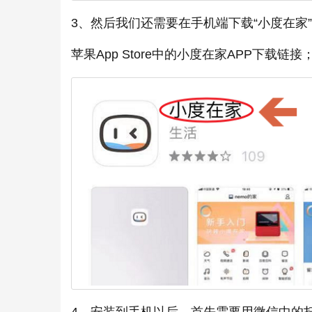
3、然后我们还需要在手机端下载“小度在家
苹果App Store中的小度在家APP下载链接