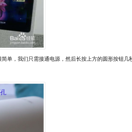
很简单，我们只需接通电源，然后长按上方的圆形按钮几