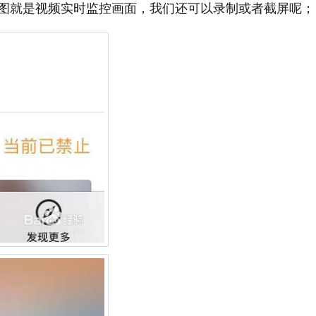
图就是视频实时监控画面，我们还可以录制或者截屏呢；