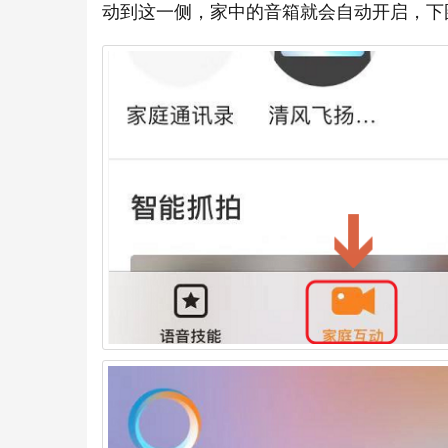
动到这一侧，家中的音箱就会自动开启，下