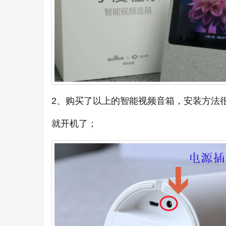
2、购买了以上的智能视频音箱，安装方法
就开机了；