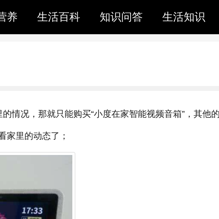
营养
生活百科
知识问答
生活知识
里的情况，那就只能购买“小度在家智能视频音箱”，其他
看家里的动态了；