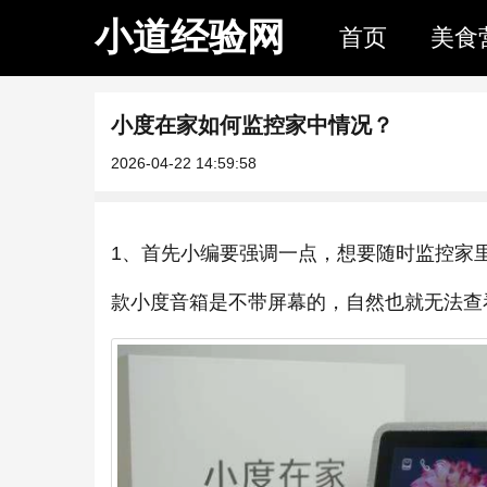
小道经验网
首页
美食
小度在家如何监控家中情况？
2026-04-22 14:59:58
1、首先小编要强调一点，想要随时监控家
款小度音箱是不带屏幕的，自然也就无法查