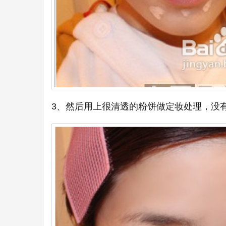
3、然后用上很清透的粉饼做定妆处理，没