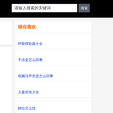
猜你喜欢
呼斯楞歌曲大全
手凉是怎么回事
电脑没声音是怎么回事
儿童折纸大全
财位怎么找