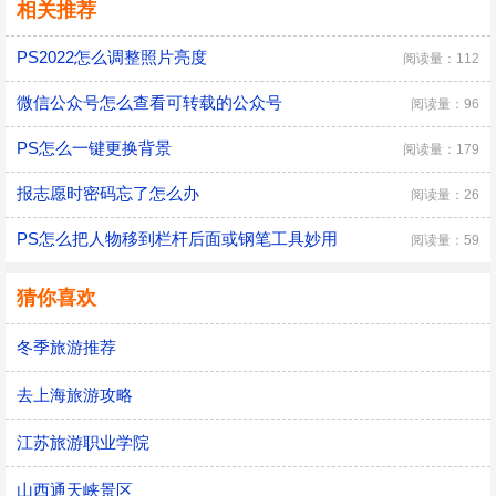
相关推荐
PS2022怎么调整照片亮度
阅读量：112
微信公众号怎么查看可转载的公众号
阅读量：96
PS怎么一键更换背景
阅读量：179
报志愿时密码忘了怎么办
阅读量：26
PS怎么把人物移到栏杆后面或钢笔工具妙用
阅读量：59
猜你喜欢
冬季旅游推荐
去上海旅游攻略
江苏旅游职业学院
山西通天峡景区