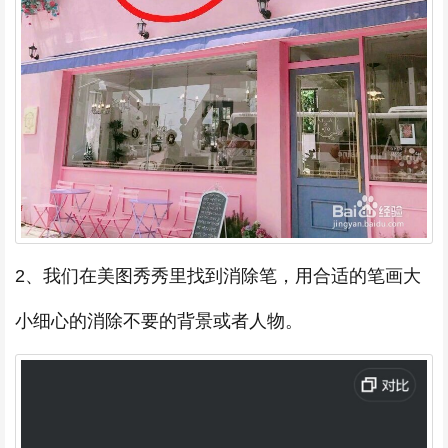
2、我们在美图秀秀里找到消除笔，用合适的笔画大
小细心的消除不要的背景或者人物。