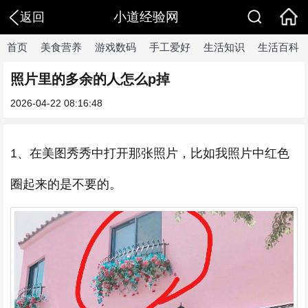
小道经验网
返回
首页
美食营养
游戏数码
手工爱好
生活知识
生活百科
照片里的多余的人怎么p掉
2026-04-22 08:16:48
1、在美图秀秀中打开那张照片，比如我照片中红色
圈起来的是不要的。