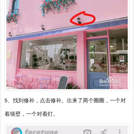
5、找到修补，点击修补。出来了两个圈圈，一个对
着墙壁，一个对着灯。