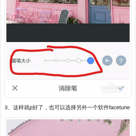
3、这样就p好了，也可以选择另外一个软件facetune