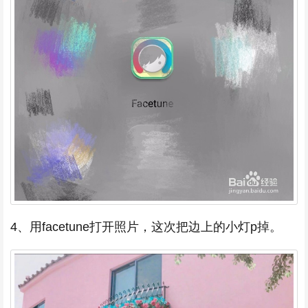
4、用facetune打开照片，这次把边上的小灯p掉。