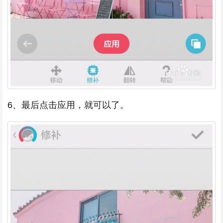
6、最后点击应用，就可以了。