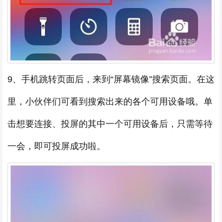
9、手机跳转页面后，来到“屏幕镜像”搜索页面。在这
里，小伙伴们可看到搜索出来的各个可用设备哦。单
击想要连接、投屏的其中一个可用设备后，只需等待
一会，即可投屏成功啦。