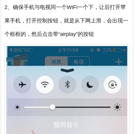
2、确保手机与电视同一个WiFi一个下，让后打开苹
果手机，打开控制按钮，就是从下网上滑，会出现一
个框框的，然后点击带“airplay”的按钮