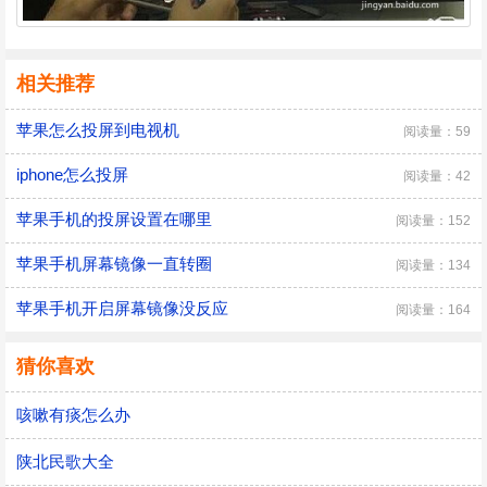
相关推荐
苹果怎么投屏到电视机
阅读量：59
iphone怎么投屏
阅读量：42
苹果手机的投屏设置在哪里
阅读量：152
苹果手机屏幕镜像一直转圈
阅读量：134
苹果手机开启屏幕镜像没反应
阅读量：164
猜你喜欢
咳嗽有痰怎么办
陕北民歌大全