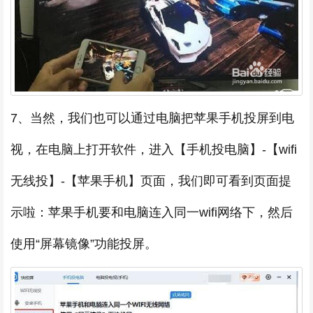
7、当然，我们也可以通过电脑把苹果手机投屏到电
视，在电脑上打开软件，进入【手机投电脑】-【wifi
无线投】-【苹果手机】页面，我们即可看到页面提
示啦：苹果手机要和电脑连入同一wifi网络下，然后
使用“屏幕镜像”功能投屏。