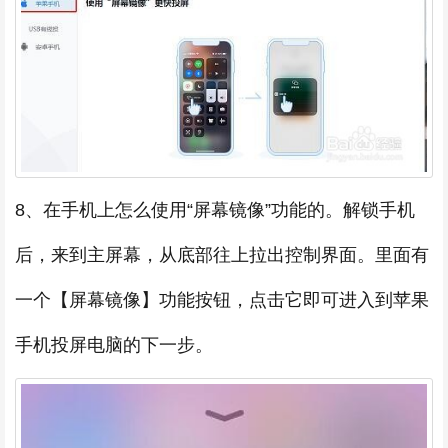
8、在手机上怎么使用“屏幕镜像”功能的。解锁手机
后，来到主屏幕，从底部往上拉出控制界面。里面有
一个【屏幕镜像】功能按钮，点击它即可进入到苹果
手机投屏电脑的下一步。