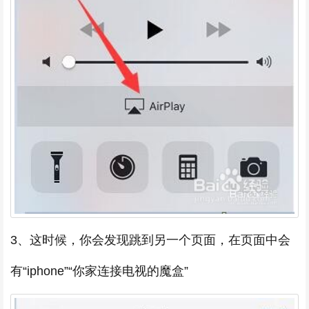
3、这时候，你会发现跳到另一个页面，在页面中会
有“iphone”“你家连接电视的魔盒”