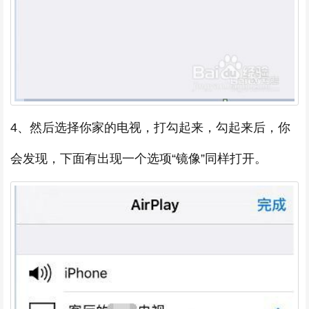
4、然后选择你家的电视，打勾起来，勾起来后，你
会发现，下面有出现一个选项“镜像”同样打开。