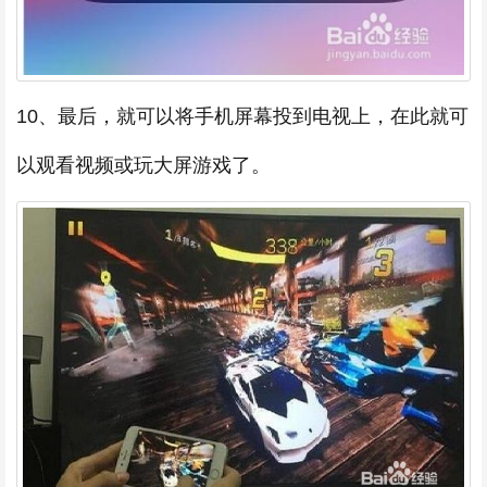
10、最后，就可以将手机屏幕投到电视上，在此就可
以观看视频或玩大屏游戏了。