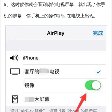
5、这时候你就会看到你的电视屏幕上就出现了你手
机的屏幕，你手机上的操作都回在电视上出现。