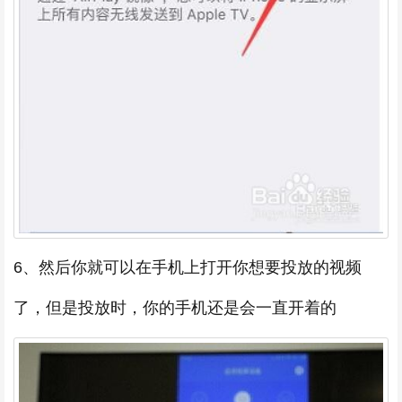
6、然后你就可以在手机上打开你想要投放的视频
了，但是投放时，你的手机还是会一直开着的