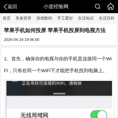
小道经验网
返回
首页
美食营养
游戏数码
手工爱好
生活知识
生活百科
苹果手机如何投屏 苹果手机投屏到电视方法
2026-04-24 19:06:00
1、首先，确保你的电视与你的手机是连接同一个Wi
Fi，只有在同一个WiFi下才能把手机投到电脑上。