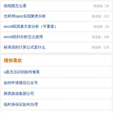
箱线图怎么看
阅读量：56
怎样用spss实现聚类分析
阅读量：113
excel双因素方差分析（可重复）
阅读量：84
excel回归分析怎么使用
阅读量：106
标准误的计算公式是什么
阅读量：129
猜你喜欢
u盘无法识别如何修复
如何申请微信公众号
陕西旅游集团公司
临时身份证如何办理