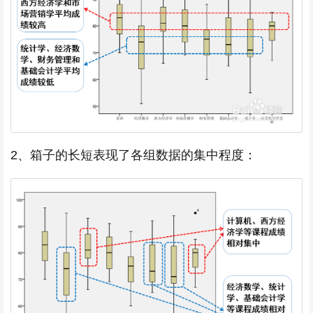
2、箱子的长短表现了各组数据的集中程度：