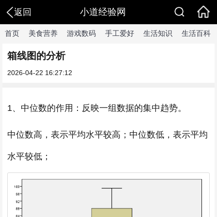
小道经验网
返回
首页
美食营养
游戏数码
手工爱好
生活知识
生活百科
箱线图的分析
2026-04-22 16:27:12
1、中位数的作用：反映一组数据的集中趋势。
中位数高，表示平均水平较高；中位数低，表示平均
水平较低；