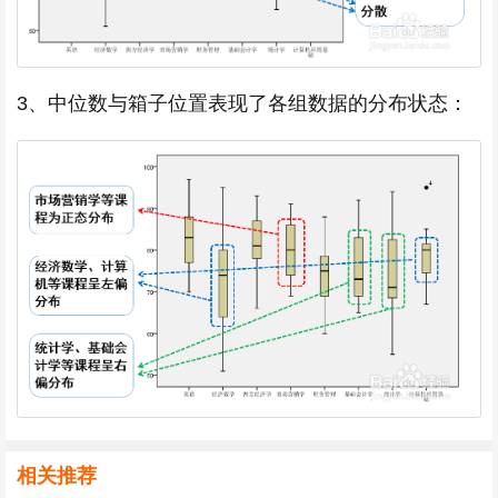
3、中位数与箱子位置表现了各组数据的分布状态：
相关推荐