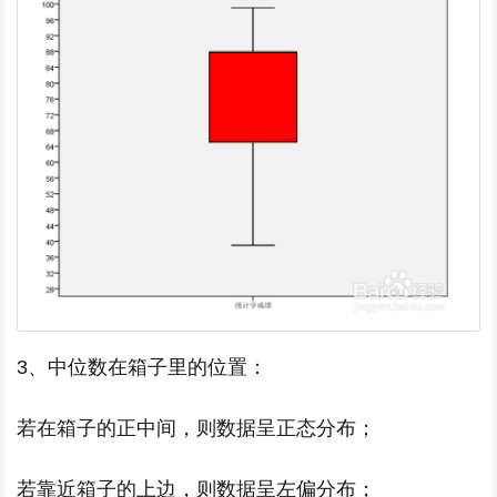
3、中位数在箱子里的位置：
若在箱子的正中间，则数据呈正态分布；
若靠近箱子的上边，则数据呈左偏分布；