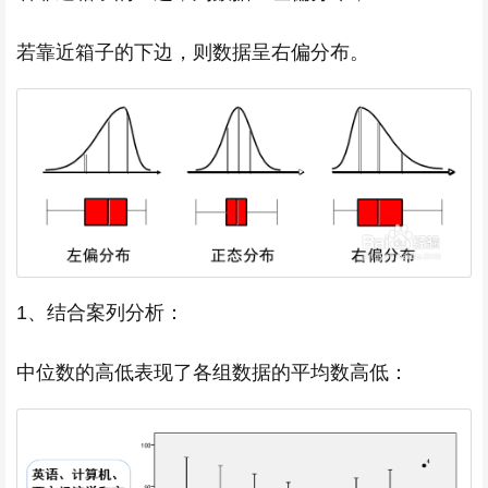
若靠近箱子的下边，则数据呈右偏分布。
1、结合案列分析：
中位数的高低表现了各组数据的平均数高低：