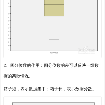
2、四分位数的作用：四分位数的差可以反映一组数
据的离散情况。
箱子短，表示数据集中；箱子长，表示数据分散。