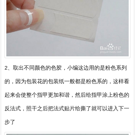
2、取出不同颜色的色胶，小编这边用的是粉色系列
的，因为包装花的包装纸一般都是粉色系的，这样看
起来会使整个指甲更加和谐，然后给指甲涂上粉色的
反法式，照干之后把法式贴片给撕了就可以进入下一
步了