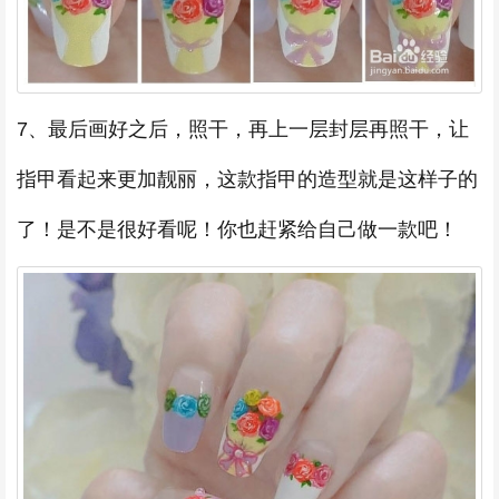
7、最后画好之后，照干，再上一层封层再照干，让
指甲看起来更加靓丽，这款指甲的造型就是这样子的
了！是不是很好看呢！你也赶紧给自己做一款吧！