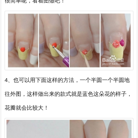
很简单呢，看着图做吧！
4、也可以用下面这样的方法，一个半圆一个半圆地
往外图，这样做出来的款式就是蓝色这朵花的样子，
花瓣就会比较大！