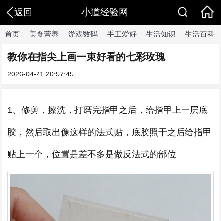
小道经验网
返回
首页
美食营养
游戏数码
手工爱好
生活知识
生活百科
教你在指尖上画一束好看的七彩玫瑰
2026-04-21 20:57:45
1、修剪，擦洗，打磨完指甲之后，给指甲上一层底
胶，然后取出像这样的法式贴，底胶照干之后给指甲
贴上一个，位置是差不多是做反法式的部位