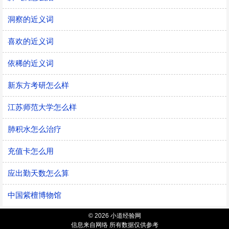
洞察的近义词
喜欢的近义词
依稀的近义词
新东方考研怎么样
江苏师范大学怎么样
肺积水怎么治疗
充值卡怎么用
应出勤天数怎么算
中国紫檀博物馆
© 2026 小道经验网
信息来自网络 所有数据仅供参考