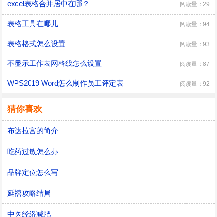
excel表格合并居中在哪？
阅读量：29
表格工具在哪儿
阅读量：94
表格格式怎么设置
阅读量：93
不显示工作表网格线怎么设置
阅读量：87
WPS2019 Word怎么制作员工评定表
阅读量：92
猜你喜欢
布达拉宫的简介
吃药过敏怎么办
品牌定位怎么写
延禧攻略结局
中医经络减肥