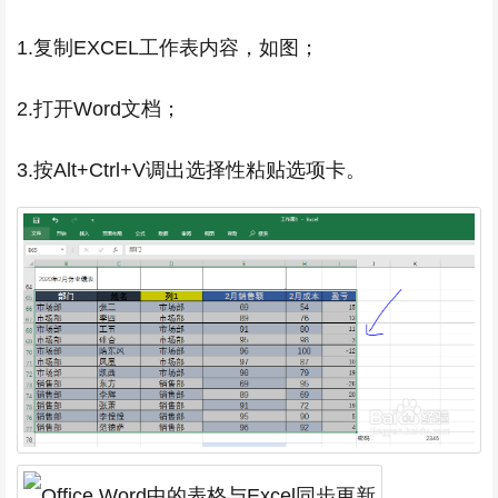
1.复制EXCEL工作表内容，如图；
2.打开Word文档；
3.按Alt+Ctrl+V调出选择性粘贴选项卡。