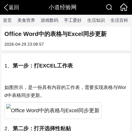
小道经验网
返回
首页
美食营养
游戏数码
手工爱好
生活知识
生活百科
Office Word中的表格与Excel同步更新
2026-04-29 23:08:57
1、
第一步：打EXCEL工作表
如图所示，是一份具有内容的工作表，需要实现表格与Wor
d中表格同步更新。
2、
第二步：打开选择性粘贴