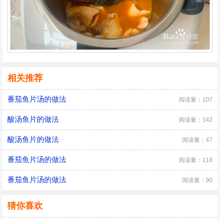
相关推荐
番茄鱼片汤的做法
阅读量：107
酸汤鱼片的做法
阅读量：142
酸汤鱼片的做法
阅读量：47
番茄鱼片汤的做法
阅读量：118
番茄鱼片汤的做法
阅读量：90
猜你喜欢