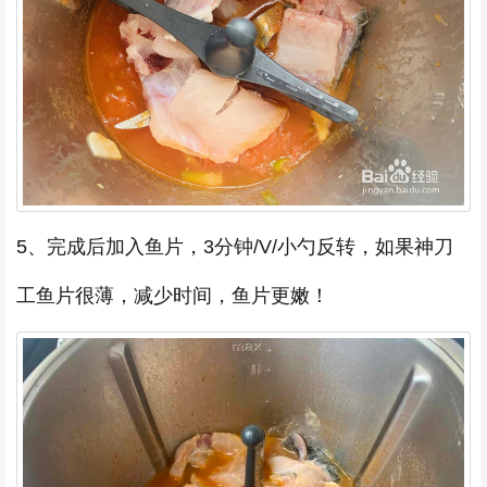
5、完成后加入鱼片，3分钟/V/小勺反转，如果神刀
工鱼片很薄，减少时间，鱼片更嫩！