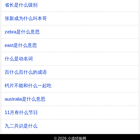
省长是什么级别
张新成为什么叫本哥
zebra是什么意思
east是什么意思
什么是动名词
百什么百什么的成语
钙片不能和什么一起吃
australia是什么意思
11月有什么节日
九二共识是什么
© 2026 小道经验网