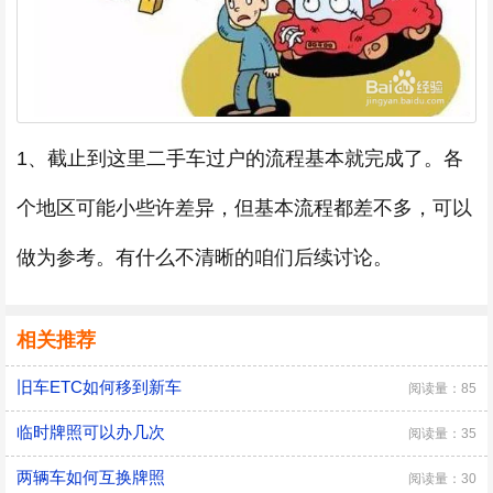
1、截止到这里二手车过户的流程基本就完成了。各
个地区可能小些许差异，但基本流程都差不多，可以
做为参考。有什么不清晰的咱们后续讨论。
相关推荐
旧车ETC如何移到新车
阅读量：85
临时牌照可以办几次
阅读量：35
两辆车如何互换牌照
阅读量：30