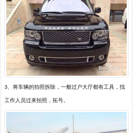
3、将车辆的拍照拆除，一般过户大厅都有工具，找
工作人员过来拍照，拓号。