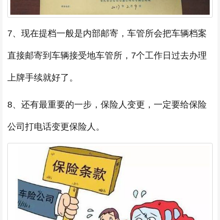
7、现在提档一般是内部邮寄，车管所会把车辆档案
直接邮寄到车辆接受地车管所，7个工作日过去办理
上牌手续就好了。
8、还有最重要的一步，保险人变更，一定要给保险
公司打电话变更保险人。