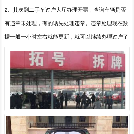
2、其次到二手车过户大厅办理开票，查询车辆是否
有违章未处理，有的话先处理违章。违章处理现在数
据一般一小时左右就能更新，就可以继续办理过户了