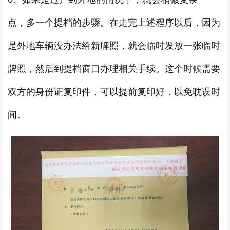
点，多一个提档的步骤。在走完上述程序以后，因为
是外地车辆没办法给新牌照，就会临时发放一张临时
牌照，然后到提档窗口办理相关手续。这个时候需要
双方的身份证复印件，可以提前复印好，以免耽误时
间。