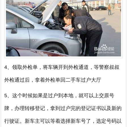
4、领取外检单，将车辆开到外检通道，等警察叔叔
外检通过后，拿着外检单回二手车过户大厅
5、这个时候如果是过户到本地，就可以上交原号
牌，办理转移登记，拿到过户完的登记证书以及新的
行驶证。新车主可以等着选择新车号了，选定号码以