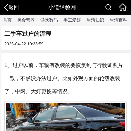
小道经验网
返回
首页
美食营养
游戏数码
手工爱好
生活知识
生活百科
二手车过户的流程
2026-04-22 10:33:59
1、过户以前，车辆有改装的要恢复到与行驶证照片
一致，不然没办法过户。比如外观方面的轮毂改装
了，中网、大灯更换等情况。