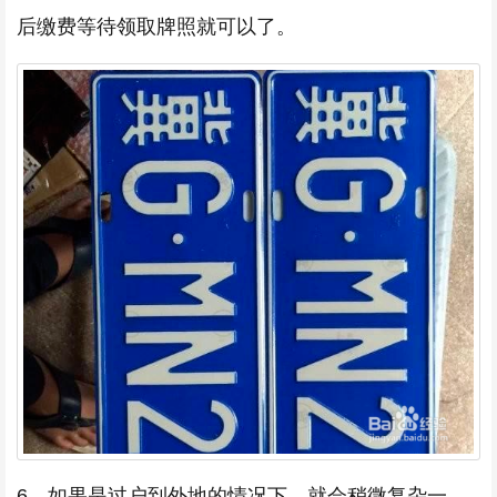
后缴费等待领取牌照就可以了。
6、如果是过户到外地的情况下，就会稍微复杂一