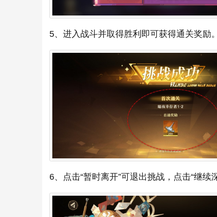
5、进入战斗并取得胜利即可获得通关奖励
6、点击“暂时离开”可退出挑战，点击“继续