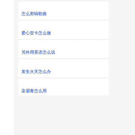
怎么剪辑歌曲
爱心贺卡怎么做
另外用英语怎么说
发生火灾怎么办
染眉膏怎么用