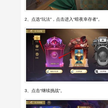
2、点选“玩法”，点击进入“暗夜幸存者”。
3、点击“继续挑战”。