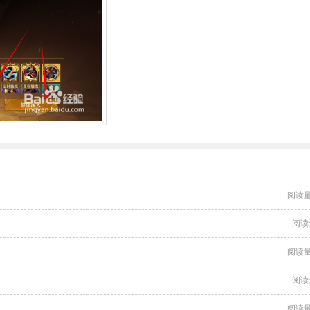
阅读量
阅读
阅读量
阅读
阅读量