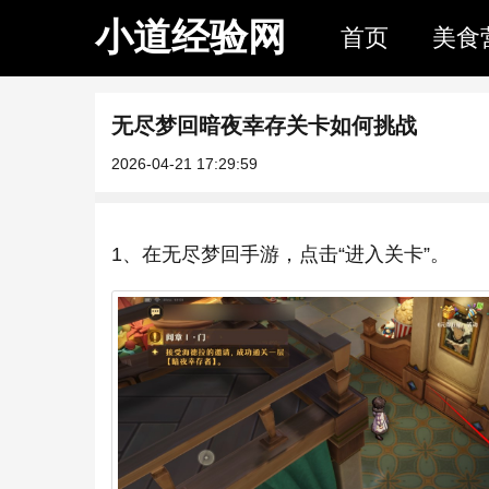
小道经验网
首页
美食
无尽梦回暗夜幸存关卡如何挑战
2026-04-21 17:29:59
1、在无尽梦回手游，点击“进入关卡”。