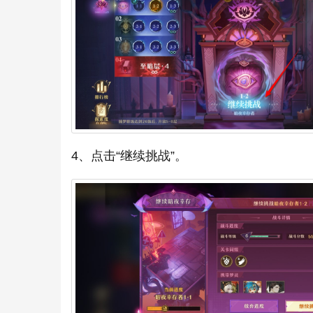
4、点击“继续挑战”。