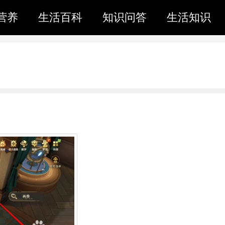
营养
生活百科
知识问答
生活知识