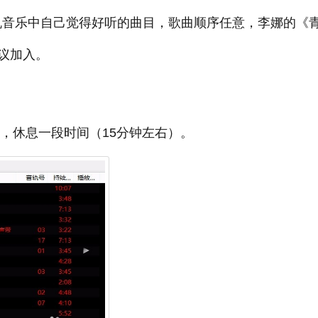
煲机音乐中自己觉得好听的曲目，歌曲顺序任意，李娜的《
议加入。
右，休息一段时间（15分钟左右）。