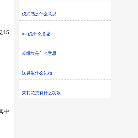
仪式感是什么意思
15
acg是什么意思
苏维埃是什么意思
送男生什么礼物
茉莉花茶有什么功效
，其中