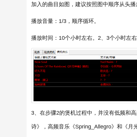
加入的曲目如图，建议按照图中顺序从头播
播放音量：1/3，顺序循环。
播放时间：10个小时左右。2、3个小时左
3、在步骤2的煲机过程中，并没有低频和
诗》，高频音乐《Spring_Allegro》和《