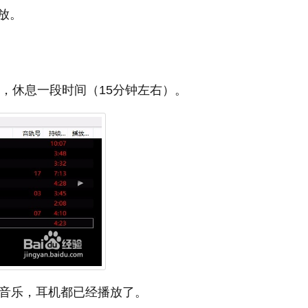
放。
右，休息一段时间（15分钟左右）。
的音乐，耳机都已经播放了。