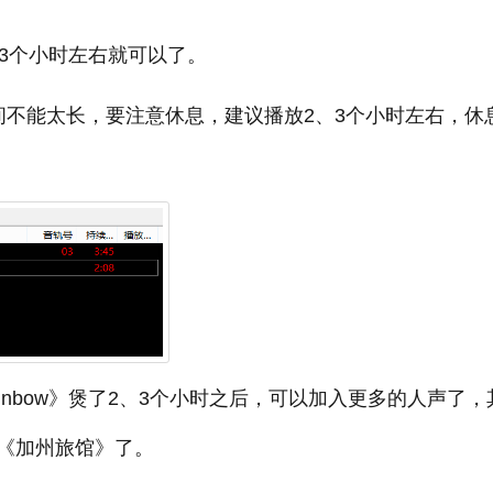
3个小时左右就可以了。
不能太长，要注意休息，建议播放2、3个小时左右，休息
The Rainbow》煲了2、3个小时之后，可以加入更多的人声了
《加州旅馆》了。