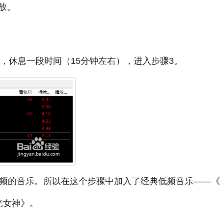
放。
右，休息一段时间（15分钟左右），进入步骤3。
高频的音乐。所以在这个步骤中加入了经典低频音乐——
月光女神》。