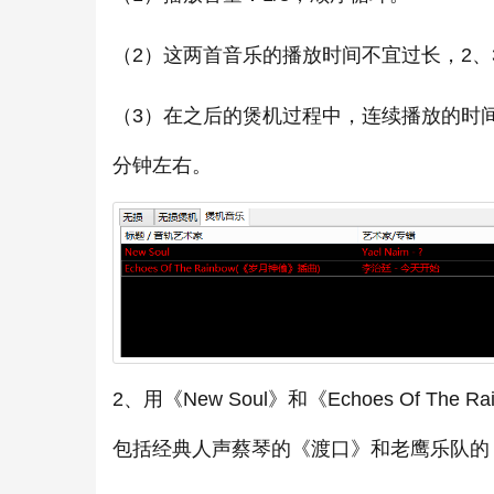
（2）这两首音乐的播放时间不宜过长，2、
（3）在之后的煲机过程中，连续播放的时间
分钟左右。
2、用《New Soul》和《Echoes Of 
包括经典人声蔡琴的《渡口》和老鹰乐队的