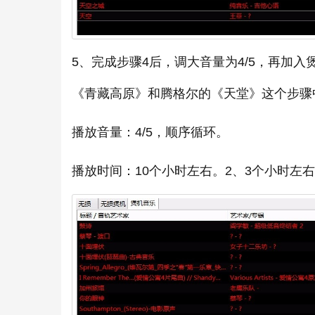
5、完成步骤4后，调大音量为4/5，再加
《青藏高原》和腾格尔的《天堂》这个步骤
播放音量：4/5，顺序循环。
播放时间：10个小时左右。2、3个小时左