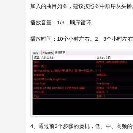
加入的曲目如图，建议按照图中顺序从头播
播放音量：1/3，顺序循环。
播放时间：10个小时左右。2、3个小时左
4、通过前3个步骤的煲机，低、中、高频