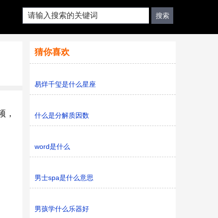
猜你喜欢
易烊千玺是什么星座
频，
什么是分解质因数
word是什么
男士spa是什么意思
男孩学什么乐器好