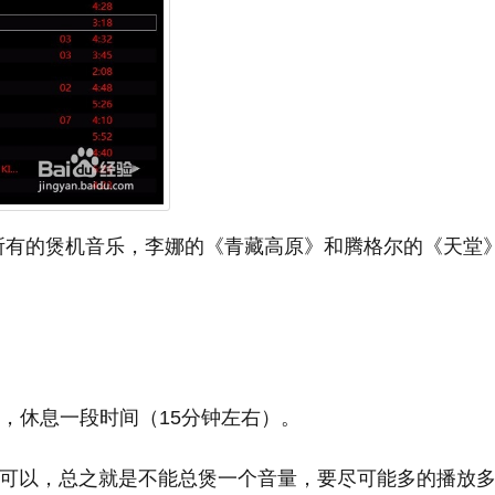
入所有的煲机音乐，李娜的《青藏高原》和腾格尔的《天堂
右，休息一段时间（15分钟左右）。
/5都可以，总之就是不能总煲一个音量，要尽可能多的播放