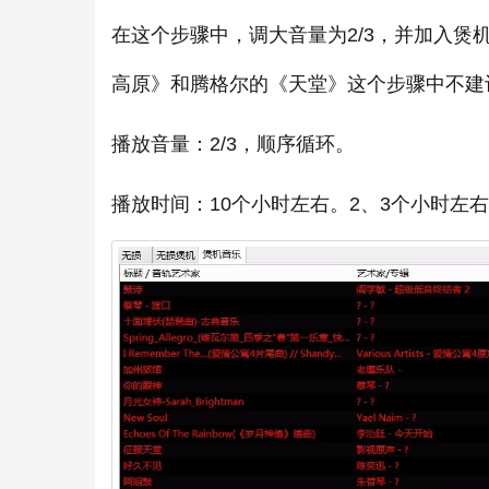
在这个步骤中，调大音量为2/3，并加入
高原》和腾格尔的《天堂》这个步骤中不建
播放音量：2/3，顺序循环。
播放时间：10个小时左右。2、3个小时左