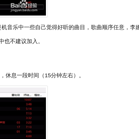
入煲机音乐中一些自己觉得好听的曲目，歌曲顺序任意，李
中也不建议加入。
右，休息一段时间（15分钟左右）。