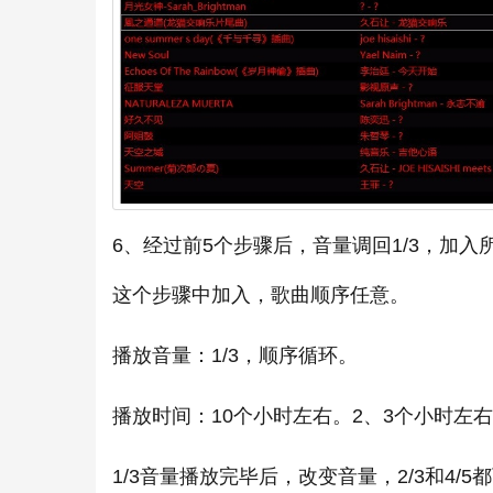
6、经过前5个步骤后，音量调回1/3，加
这个步骤中加入，歌曲顺序任意。
播放音量：1/3，顺序循环。
播放时间：10个小时左右。2、3个小时左
1/3音量播放完毕后，改变音量，2/3和4