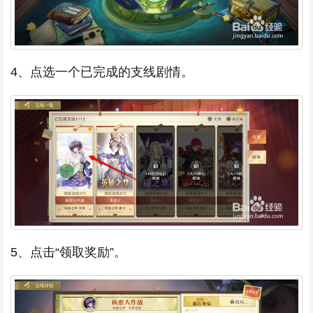
4、点选一个已完成的支线剧情。
5、点击“领取奖励”。