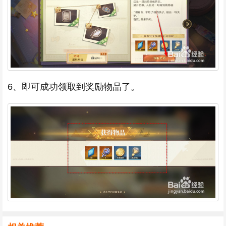
6、即可成功领取到奖励物品了。