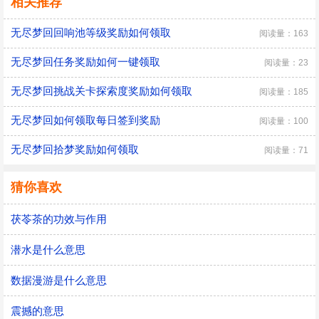
相关推荐
无尽梦回回响池等级奖励如何领取
阅读量：163
无尽梦回任务奖励如何一键领取
阅读量：23
无尽梦回挑战关卡探索度奖励如何领取
阅读量：185
无尽梦回如何领取每日签到奖励
阅读量：100
无尽梦回拾梦奖励如何领取
阅读量：71
猜你喜欢
茯苓茶的功效与作用
潜水是什么意思
数据漫游是什么意思
震撼的意思