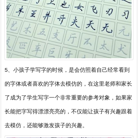
5、小孩子学写字的时候，是会仿照着自己经常看到
的字体或者喜欢的字体去模仿的，在这里老师和家长
了成为了学生写字一个非常重要的参考对象，如果家
长能把字写得漂漂亮亮的，不仅能让孩子有兴趣跟着
去模仿，还能够激发孩子的兴趣。