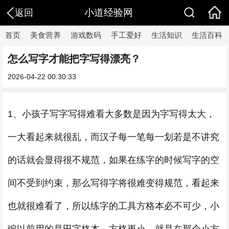
小道经验网
返回
首页
美食营养
游戏数码
手工爱好
生活知识
生活百科
怎么写字才能把字写得漂亮？
2026-04-22 00:30:33
1、小孩子写字写得难看大多数是因为字写得太大，
一大看起来就很乱，而汉子每一笔每一划若是不讲究
的话就会显得很不规范，如果在练字的时候写字的空
间不受到约束，那么写得字将很难变得规范，看起来
也就很难看了，所以练字的工具方格本必不可少，小