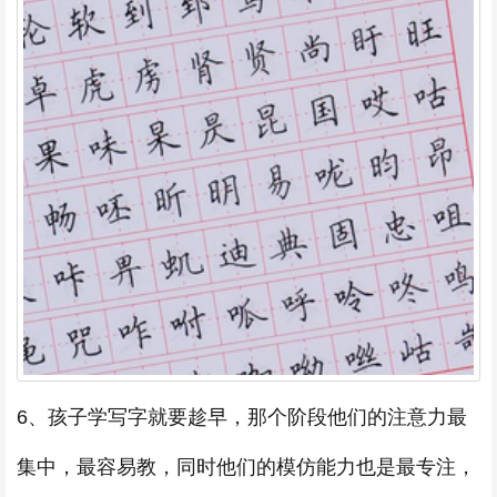
6、孩子学写字就要趁早，那个阶段他们的注意力最
集中，最容易教，同时他们的模仿能力也是最专注，