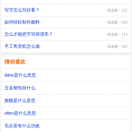
写字怎么写好看？
阅读量：122
如何轻松制作颜料
阅读量：193
怎么才能把字写得漂亮？
阅读量：113
手工售货机怎么做
阅读量：165
猜你喜欢
ddns是什么意思
五金都包括什么
旗舰是什么意思
often是什么意思
毛尖茶有什么功效