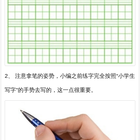
2、 注意拿笔的姿势，小编之前练字完全按照“小学生
写字”的手势去写的，这一点很重要。