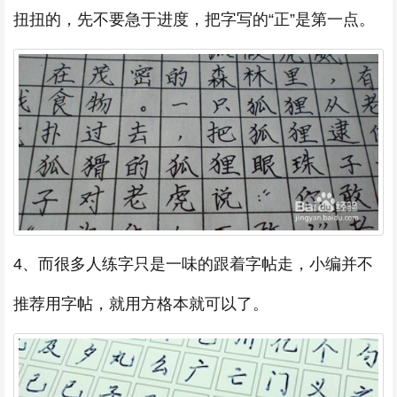
扭扭的，先不要急于进度，把字写的“正”是第一点。
4、而很多人练字只是一味的跟着字帖走，小编并不
推荐用字帖，就用方格本就可以了。