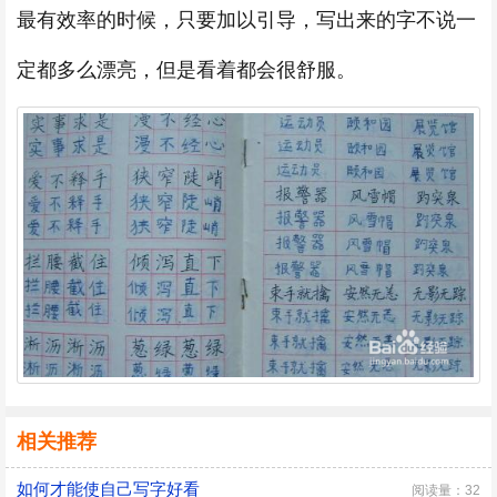
最有效率的时候，只要加以引导，写出来的字不说一
定都多么漂亮，但是看着都会很舒服。
相关推荐
如何才能使自己写字好看
阅读量：32