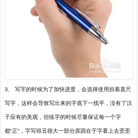
3、 写字的时候为了加快进度，会选择使用担着直尺
写字，这样会导致写出来的字底下一线平，没有了汉
子应有的美观，但练字的时候尽量保证每一个字
都“正”，字写得丑很大一部分原因在于字看上去歪歪