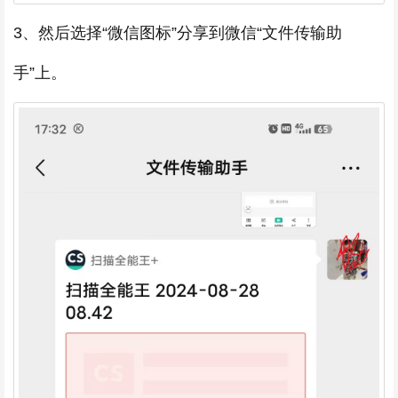
3、然后选择“微信图标”分享到微信“文件传输助
手”上。