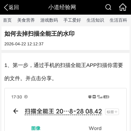
小道经验网
返回
首页
美食营养
游戏数码
手工爱好
生活知识
生活百科
如何去掉扫描全能王的水印
2026-04-22 12:12:37
1、第一步，通过手机的扫描全能王APP扫描你需要
的文件。并点击分享。