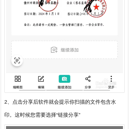
2、点击分享后软件就会提示你扫描的文件包含水
印。这时候您需要选择“链接分享”