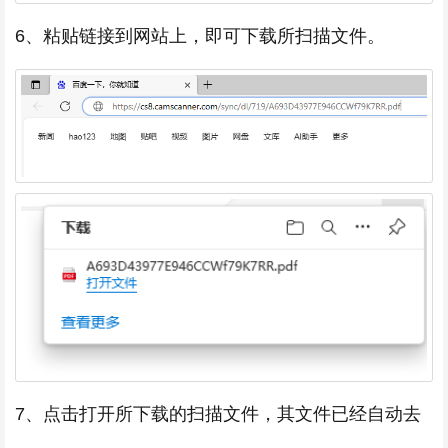
6、粘贴链接到网站上，即可下载所扫描文件。
7、点击打开所下载的扫描文件，其文件已经自动去