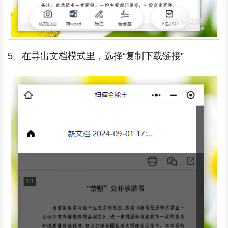
5、在导出文档模式里，选择“复制下载链接”