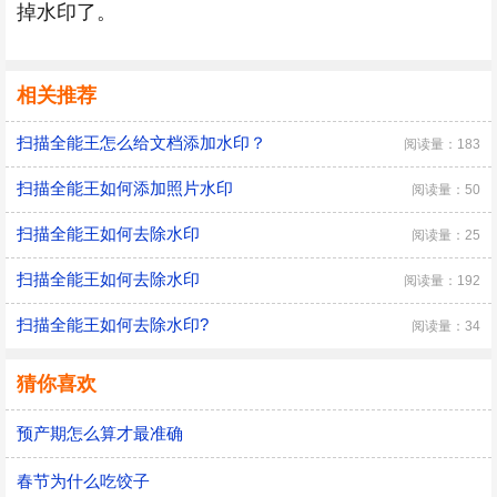
掉水印了。
相关推荐
扫描全能王怎么给文档添加水印？
阅读量：183
扫描全能王如何添加照片水印
阅读量：50
扫描全能王如何去除水印
阅读量：25
扫描全能王如何去除水印
阅读量：192
扫描全能王如何去除水印?
阅读量：34
猜你喜欢
预产期怎么算才最准确
春节为什么吃饺子