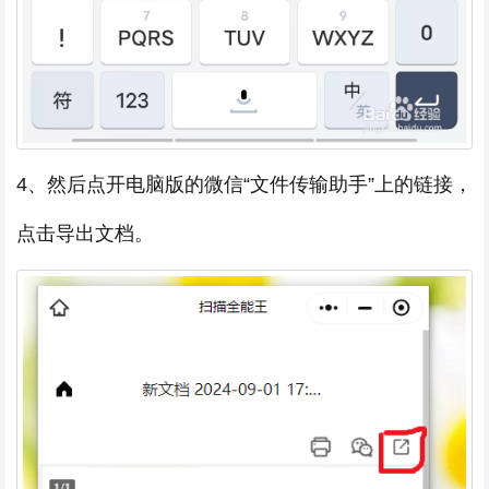
4、然后点开电脑版的微信“文件传输助手”上的链接，
点击导出文档。