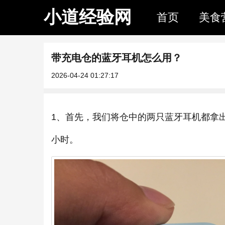
小道经验网
首页
美食
带充电仓的蓝牙耳机怎么用？
2026-04-24 01:27:17
1、首先，我们将仓中的两只蓝牙耳机都拿
小时。