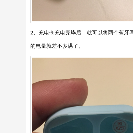
2、充电仓充电完毕后，就可以将两个蓝牙
的电量就差不多满了。