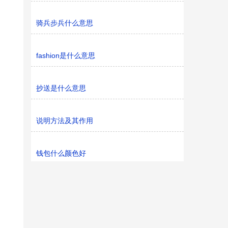
骑兵步兵什么意思
fashion是什么意思
抄送是什么意思
说明方法及其作用
钱包什么颜色好