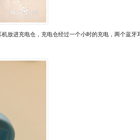
耳机放进充电仓，充电仓经过一个小时的充电，两个蓝牙