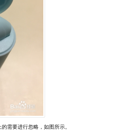
上的需要进行忽略，如图所示。