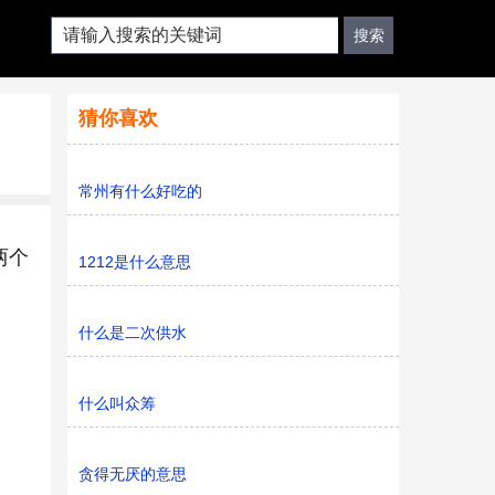
猜你喜欢
常州有什么好吃的
两个
1212是什么意思
什么是二次供水
什么叫众筹
贪得无厌的意思