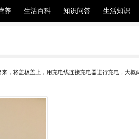
营养
生活百科
知识问答
生活知识
出来，将盖板盖上，用充电线连接充电器进行充电，大概