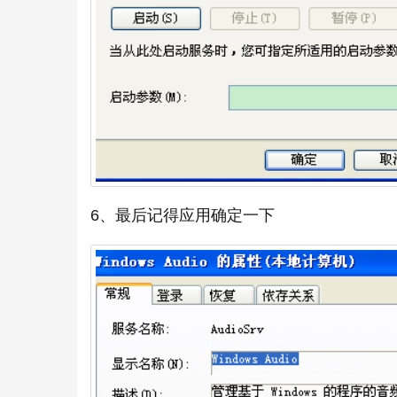
6、最后记得应用确定一下