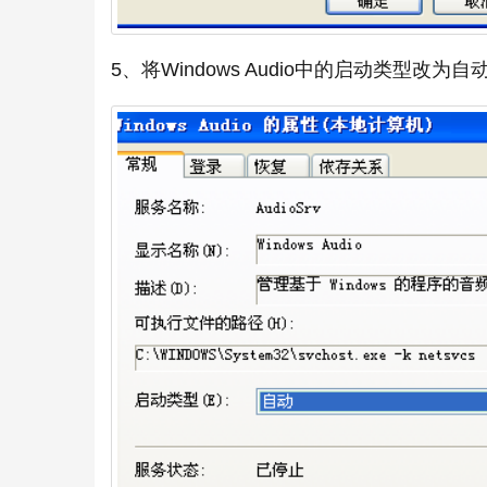
5、将Windows Audio中的启动类型改