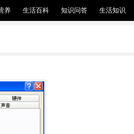
营养
生活百科
知识问答
生活知识