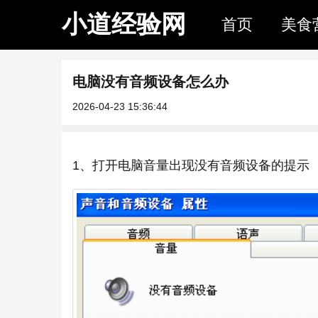
小道经验网
首页
美食
电脑没有音频设备怎么办
2026-04-23 15:36:44
1、打开电脑音量出现没有音频设备的提示