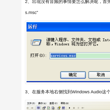
2、出现没有音频的事情要怎么解决呢，首先点击
s.msc”
3、在服务本地右侧找到Windows Audio这