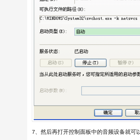
7、然后再打开控制面板中的音频设备就可