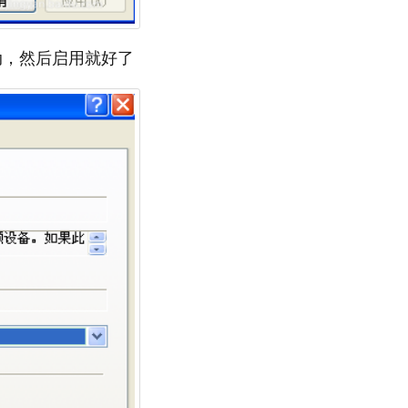
为自动，然后启用就好了