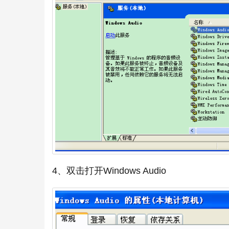
4、双击打开Windows Audio