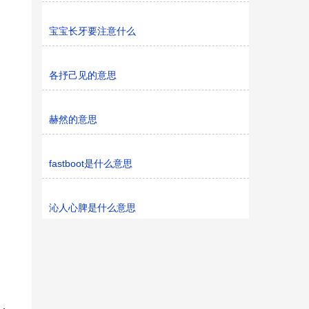
宝宝长牙要注意什么
各抒己见的意思
赫然的意思
fastboot是什么意思
沁人心脾是什么意思