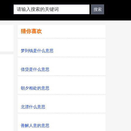
猜你喜欢
梦到钱是什么意思
借贷是什么意思
朝夕相处的意思
北漂什么意思
善解人意的意思