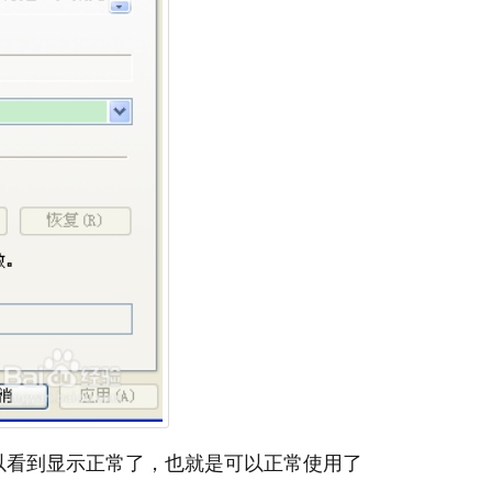
以看到显示正常了，也就是可以正常使用了