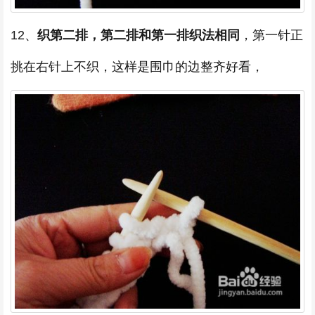
12、
织第二排，第二排和第一排织法相同
，第一针正
挑在右针上不织，这样是围巾的边整齐好看，