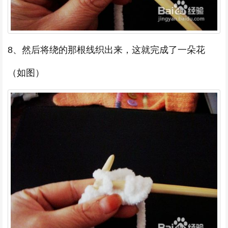
8、然后将绕的那根线织出来，这就完成了一朵花
（如图）