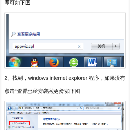
即可如下图
2、找到，windows internet explorer 程序，如果没有
点击“
查看已经安装的更新
‘如下图