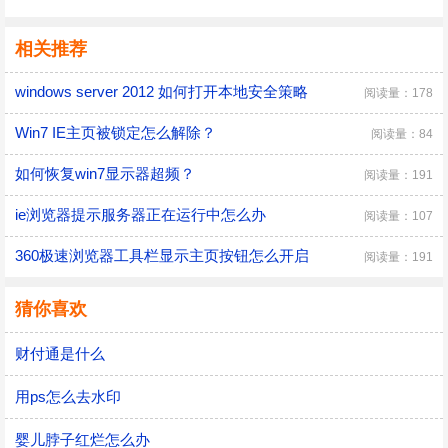
相关推荐
windows server 2012 如何打开本地安全策略
阅读量：178
Win7 IE主页被锁定怎么解除？
阅读量：84
如何恢复win7显示器超频？
阅读量：191
ie浏览器提示服务器正在运行中怎么办
阅读量：107
360极速浏览器工具栏显示主页按钮怎么开启
阅读量：191
猜你喜欢
财付通是什么
用ps怎么去水印
婴儿脖子红烂怎么办