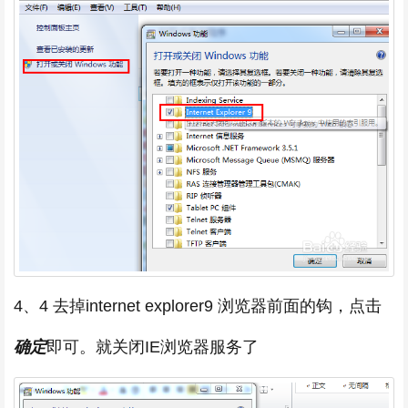
4、4 去掉internet explorer9 浏览器前面的钩，点击
确定
即可。就关闭IE浏览器服务了