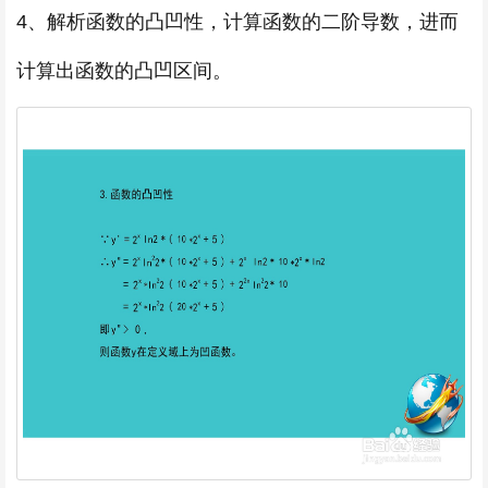
4、解析函数的凸凹性，计算函数的二阶导数，进而
计算出函数的凸凹区间。