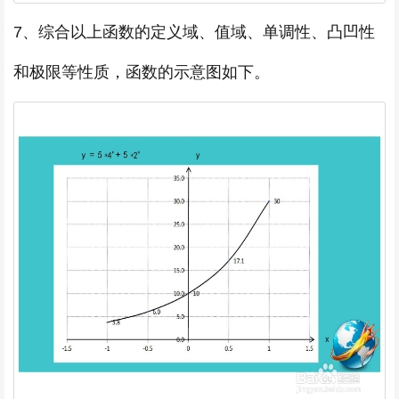
7、综合以上函数的定义域、值域、单调性、凸凹性
和极限等性质，函数的示意图如下。