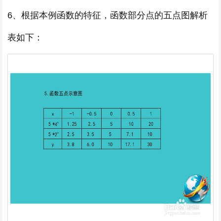
6、根据本例函数的特征，函数部分点的五点图解析
表如下：