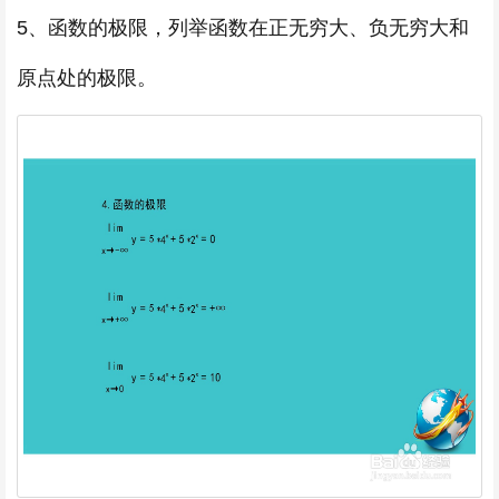
5、函数的极限，列举函数在正无穷大、负无穷大和
原点处的极限。