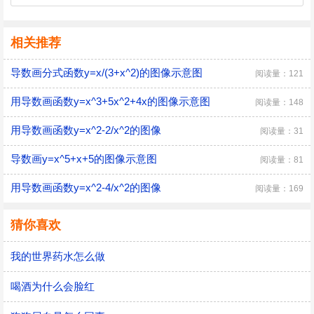
相关推荐
导数画分式函数y=x/(3+x^2)的图像示意图
阅读量：121
用导数画函数y=x^3+5x^2+4x的图像示意图
阅读量：148
用导数画函数y=x^2-2/x^2的图像
阅读量：31
导数画y=x^5+x+5的图像示意图
阅读量：81
用导数画函数y=x^2-4/x^2的图像
阅读量：169
猜你喜欢
我的世界药水怎么做
喝酒为什么会脸红