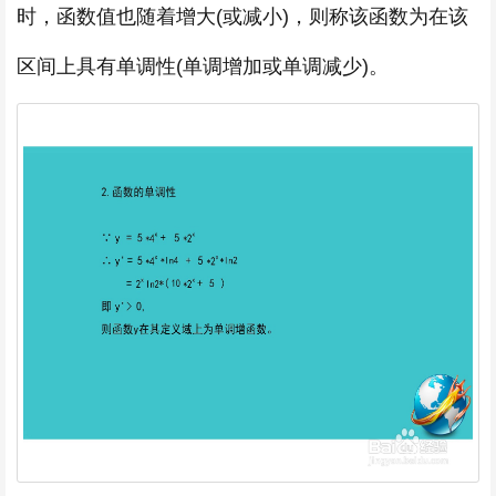
时，函数值也随着增大(或减小)，则称该函数为在该
区间上具有单调性(单调增加或单调减少)。