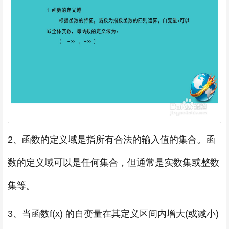
2、函数的定义域是指所有合法的输入值的集合。函
数的定义域可以是任何集合，但通常是实数集或整数
集等。
3、当函数f(x) 的自变量在其定义区间内增大(或减小)