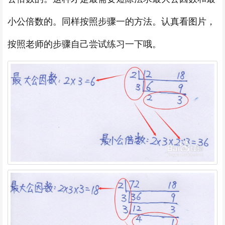
小公倍数的。同样按照步骤一的方法。认真看图片，
按照老师的步骤自己尝试练习一下哦。