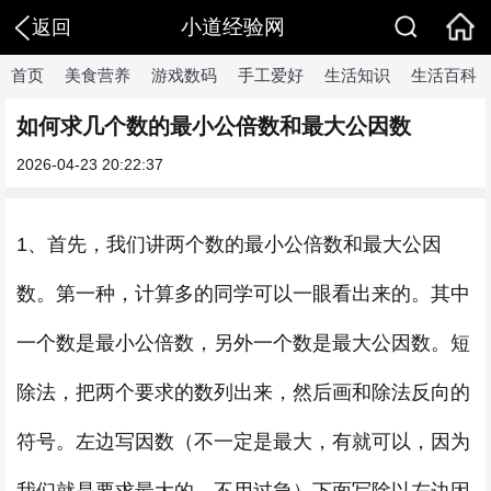
小道经验网
返回
首页
美食营养
游戏数码
手工爱好
生活知识
生活百科
如何求几个数的最小公倍数和最大公因数
2026-04-23 20:22:37
1、首先，我们讲两个数的最小公倍数和最大公因
数。第一种，计算多的同学可以一眼看出来的。其中
一个数是最小公倍数，另外一个数是最大公因数。短
除法，把两个要求的数列出来，然后画和除法反向的
符号。左边写因数（不一定是最大，有就可以，因为