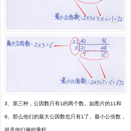
3、第三种，公因数只有1的两个数。如图片的11和
9。那么他们的最大公因数也只有1了。最小公倍数，
就是他们俩的乘积。