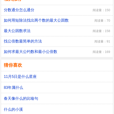
分数通分怎么通分
阅读量：150
如何用短除法找出两个数的最大公因数
阅读量：70
最大公因数求法
阅读量：158
找公倍数最简单的方法
阅读量：91
如何求最大公约数和最小公倍数
阅读量：169
猜你喜欢
11月5日是什么星座
83年属什么
春天像什么的比喻句
什么的小溪