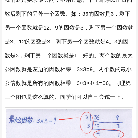
我们就是要求最大的，不用过急）下面写除以左边因
数后剩下的另外一个因数。如：36的因数是3，剩下
另一个因数就是12。9的因数是3，剩下另一个因数就
是3。12的因数是3，剩下另一个因数就是4。3的因
数是3，剩下另一个因数就是1。好的。两个数的最大
公因数就是左边的因数相乘：3×3=9。两个数的最小
公倍数就是所有的因数相乘：3×3×4×1=36。同理第
二个图也是这么算的。同学们可以自己尝试一下。