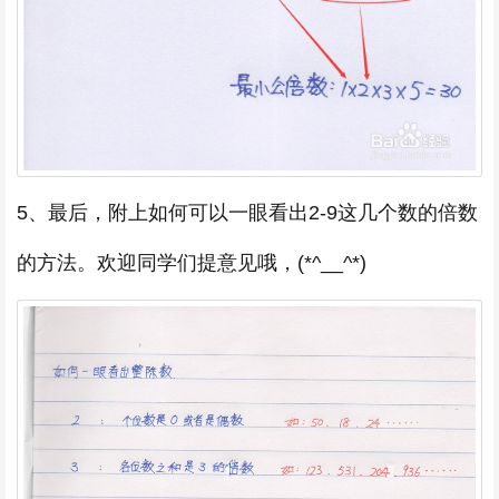
5、最后，附上如何可以一眼看出2-9这几个数的倍数
的方法。欢迎同学们提意见哦，(*^__^*)