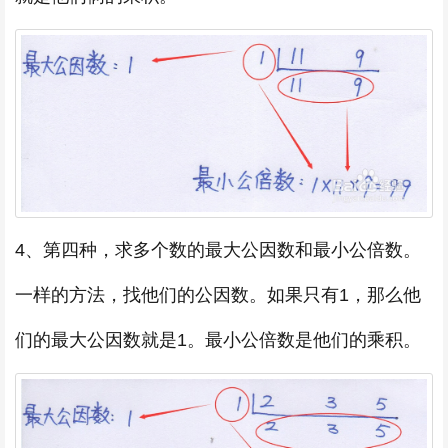
4、第四种，求多个数的最大公因数和最小公倍数。
一样的方法，找他们的公因数。如果只有1，那么他
们的最大公因数就是1。最小公倍数是他们的乘积。