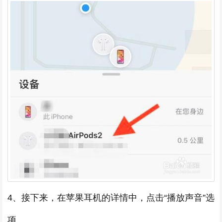
4、接下来，在苹果耳机的详情中，点击“播放声音”选
项