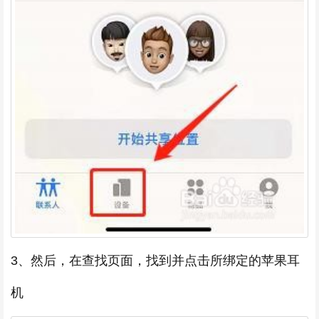
3、然后，在查找页面，找到并点击所绑定的苹果耳
机