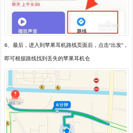
6、最后，进入到苹果耳机路线页面后，点击“出发”，
即可根据路线找到丢失的苹果耳机仓