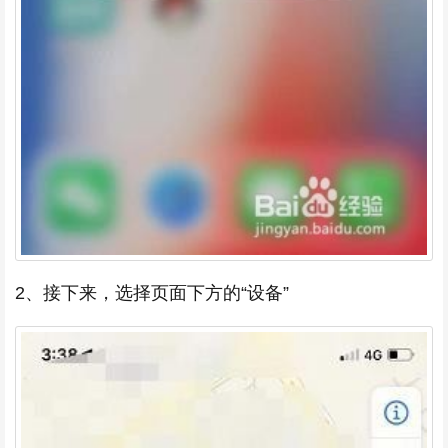
2、接下来，选择页面下方的“设备”