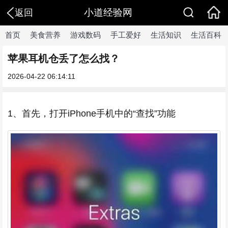
小道经验网
返回
首页
美食营养
游戏数码
手工爱好
生活知识
生活百科
苹果耳机仓丢了怎么找？
2026-04-22 06:14:11
1、首先，打开iPhone手机中的“查找”功能