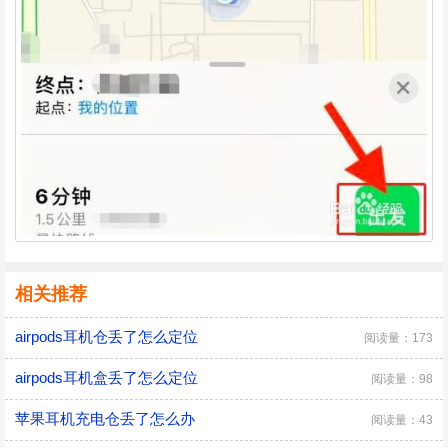
相关推荐
airpods耳机仓丢了怎么定位
阅读量：173
airpods耳机盒丢了怎么定位
阅读量：98
苹果耳机充电仓丢了怎么办
阅读量：43