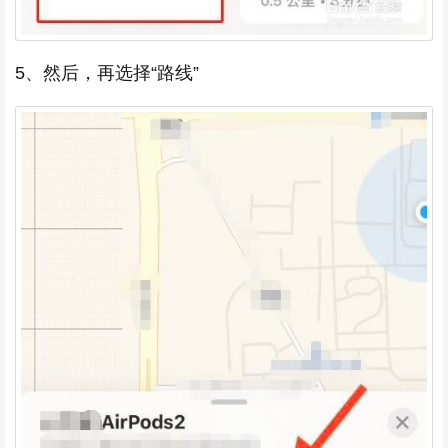
5、然后，再选择“路线”