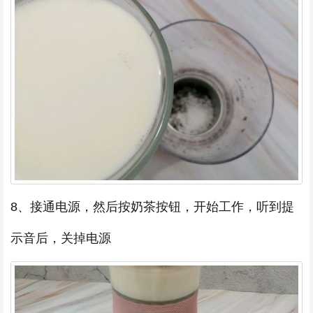
8、接通电源，然后按奶茶按钮，开始工作，听到提
示音后，关掉电源