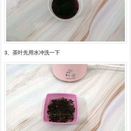
3、茶叶先用水冲洗一下