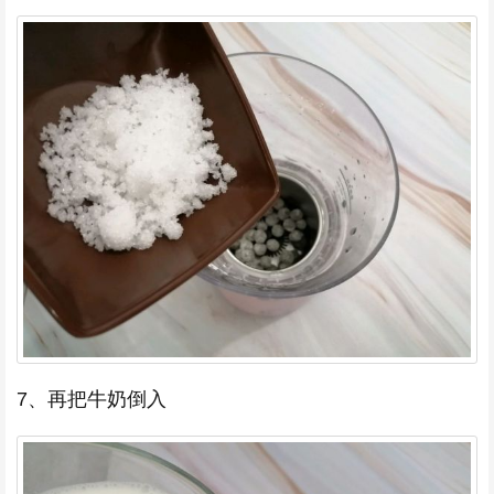
7、再把牛奶倒入