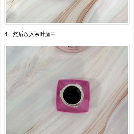
4、然后放入茶叶漏中