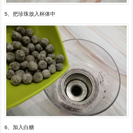
5、把珍珠放入杯体中
6、加入白糖