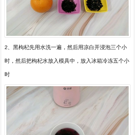
2、黑枸杞先用水洗一遍，然后用凉白开浸泡三个小
时，然后把枸杞水放入模具中，放入冰箱冷冻五个小
时