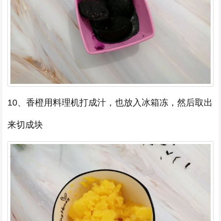
10、香橙用料理机打成汁，也放入冰箱冻，然后取出
来切成块